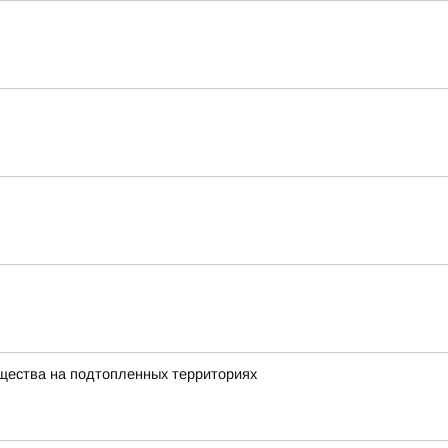
щества на подтопленных территориях