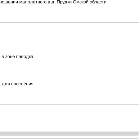
ношении малолетнего в д. Прудки Омской области
в зоне паводка
а для населения