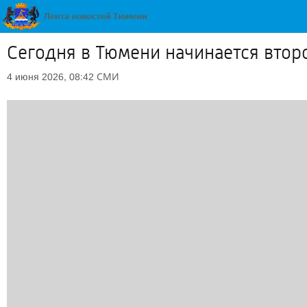
Сегодня в Тюмени начинается втор
СМИ
4 июня 2026, 08:42