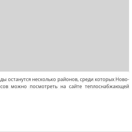
оды останутся несколько районов, среди которых Ново-
есов можно посмотреть на сайте теплоснабжающей