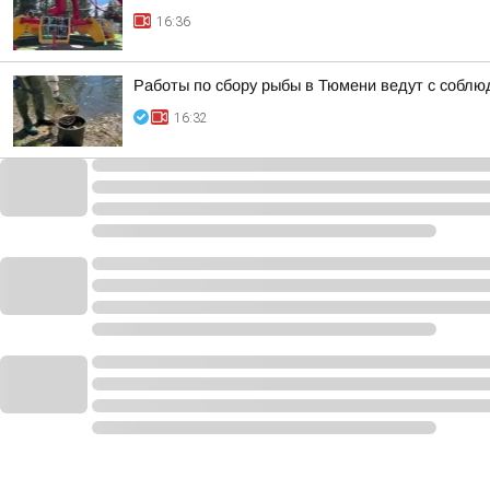
16:36
Работы по сбору рыбы в Тюмени ведут с соблю
16:32