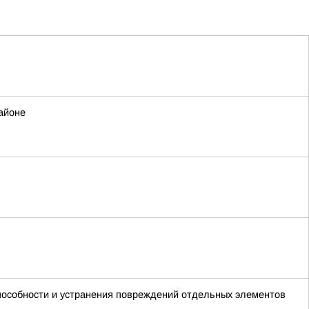
айоне
способности и устранения повреждений отдельных элементов