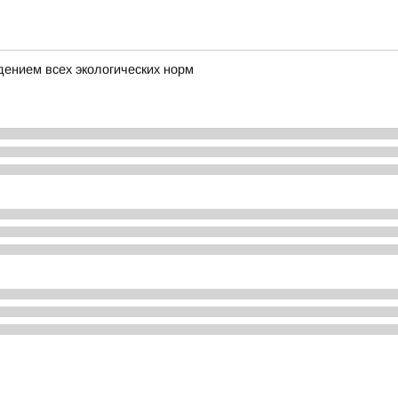
дением всех экологических норм