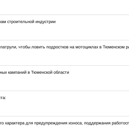
ам строительной индустрии
патрули, чтобы ловить подростков на мотоциклах в Тюменском р
ных кампаний в Тюменской области
та:
его характера для предупреждения износа, поддержания работо