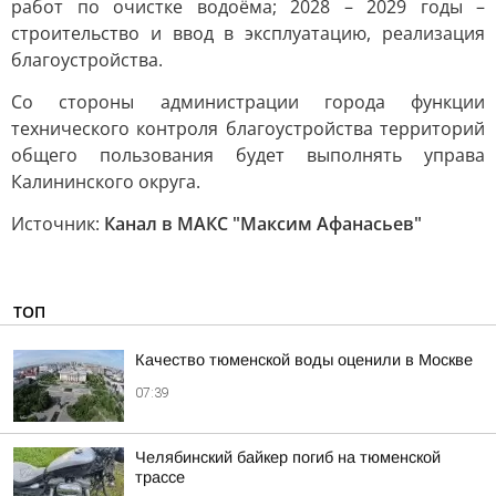
работ по очистке водоёма; 2028 – 2029 годы –
строительство и ввод в эксплуатацию, реализация
благоустройства.
Со стороны администрации города функции
технического контроля благоустройства территорий
общего пользования будет выполнять управа
Калининского округа.
Источник:
Канал в МАКС "Максим Афанасьев"
ТОП
Качество тюменской воды оценили в Москве
07:39
Челябинский байкер погиб на тюменской
трассе