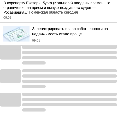
В аэропорту Екатеринбурга (Кольцово) введены временные
ограничения на прием и выпуск воздушных судов —
Росавиация.//
Тюменская область сегодня
09:03
Зарегистрировать право собственности на
недвижимость стало проще
09:01