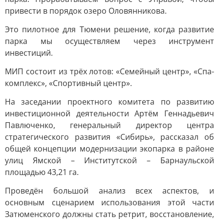
привести в порядок озеро Оловянникова.
Это пилотное для Тюмени решение, когда развитие
парка мы осуществляем через инструмент
инвестиций.
МИП состоит из трёх лотов: «Семейный центр», «Спа-
комплекс», «Спортивный центр».
На заседании проектного комитета по развитию
инвестиционной деятельности Артём Геннадьевич
Павлюченко, генеральный директор центра
стратегического развития «Сибирь», рассказал об
общей концепции модернизации экопарка в районе
улиц Ямской – Институтской – Барнаульской
площадью 43,21 га.
Проведён большой анализ всех аспектов, и
основным сценарием использования этой части
Затюменского должны стать ретрит, восстановление,