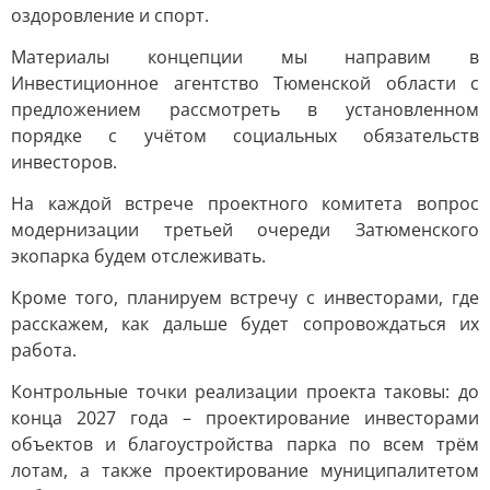
оздоровление и спорт.
Материалы концепции мы направим в
Инвестиционное агентство Тюменской области с
предложением рассмотреть в установленном
порядке с учётом социальных обязательств
инвесторов.
На каждой встрече проектного комитета вопрос
модернизации третьей очереди Затюменского
экопарка будем отслеживать.
Кроме того, планируем встречу с инвесторами, где
расскажем, как дальше будет сопровождаться их
работа.
Контрольные точки реализации проекта таковы: до
конца 2027 года – проектирование инвесторами
объектов и благоустройства парка по всем трём
лотам, а также проектирование муниципалитетом