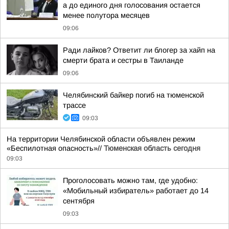
а до единого дня голосования остается
менее полутора месяцев
09:06
Ради лайков? Ответит ли блогер за хайп на
смерти брата и сестры в Таиланде
09:06
Челябинский байкер погиб на тюменской
трассе
09:03
На территории Челябинской области объявлен режим
«Беспилотная опасность»//
Тюменская область сегодня
09:03
Проголосовать можно там, где удобно:
«Мобильный избиратель» работает до 14
сентября
09:03