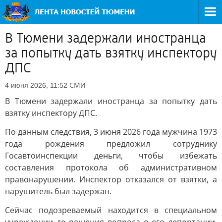
В Тюмени задержали иностранца
за попытку дать взятку инспектору
ДПС
СМИ
4 июня 2026, 11:52
В Тюмени задержали иностранца за попытку дать
взятку инспектору ДПС.
По данным следствия, 3 июня 2026 года мужчина 1973
года рождения предложил сотруднику
Госавтоинспекции деньги, чтобы избежать
составления протокола об административном
правонарушении. Инспектор отказался от взятки, а
нарушитель был задержан.
Сейчас подозреваемый находится в специальном