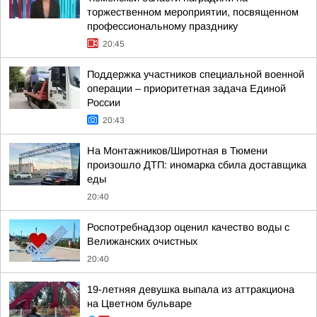
торжественном мероприятии, посвященном
профессиональному празднику
20:45
Поддержка участников специальной военной
операции – приоритетная задача Единой
России
20:43
На Монтажников/Широтная в Тюмени
произошло ДТП: иномарка сбила доставщика
еды
20:40
Роспотребнадзор оценил качество воды с
Велижанских очистных
20:40
19-летняя девушка выпала из аттракциона
на Цветном бульваре