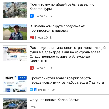
Почти тонну погибшей рыбы вывезли с
берегов Туры
Вчера, 22:08
В Тюменском округе продолжают
противостоять паводку
Вчера, 20:18
Расследование массового отравления людей
суши в Салехарде взял на контроль глава
Следственного комитета Александр
Бастрыкин
Вчера, 21:39
Проект "Чистая вода": график работы
передвижных пунктов набора воды 7 августа
Вчера, 21:03
Средняя пенсия более 35 тыс
02:45