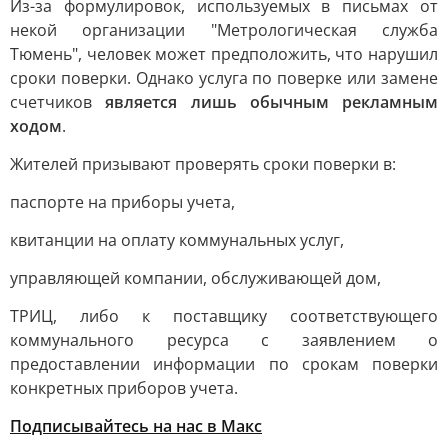
Из-за формулировок, используемых в письмах от
некой организации "Метрологическая служба
Тюмень", человек может предположить, что нарушил
сроки поверки. Однако услуга по поверке или замене
счетчиков
является лишь обычным рекламным
ходом
.
Жителей призывают проверять сроки поверки в:
паспорте на приборы учета,
квитанции на оплату коммунальных услуг,
управляющей компании, обслуживающей дом,
ТРИЦ, либо к поставщику соответствующего
коммунального ресурса с заявлением о
предоставлении информации по срокам поверки
конкретных приборов учета.
Подписывайтесь на нас в Макс