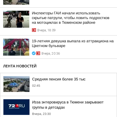
Инспекторы ГАИ начали использовать
скрытые патрули, чтобы ловить подростков
на мотоциклах в Тюменском районе
Вчера, 18:09
19-летняя девушка выпала из аттракциона на
Цветном бульваре
Вчера, 20:36
ЛЕНТА НОВОСТЕЙ
Средняя пенсия более 35 тыс
02:45
Изза энтеровируса в Тюмени закрывают
группы в детсадах
Вчера, 23:30