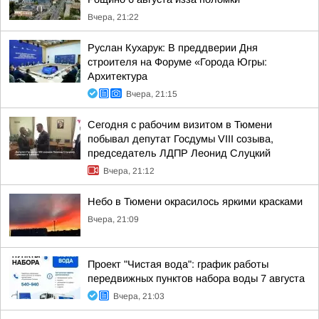
Вчера, 21:22
Руслан Кухарук: В преддверии Дня
строителя на Форуме «Города Югры:
Архитектура
Вчера, 21:15
Сегодня с рабочим визитом в Тюмени
побывал депутат Госдумы VIII созыва,
председатель ЛДПР Леонид Слуцкий
Вчера, 21:12
Небо в Тюмени окрасилось яркими красками
Вчера, 21:09
Проект "Чистая вода": график работы
передвижных пунктов набора воды 7 августа
Вчера, 21:03