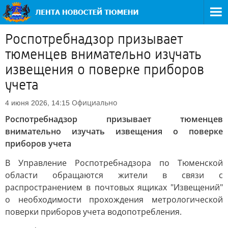
Роспотребнадзор призывает
тюменцев внимательно изучать
извещения о поверке приборов
учета
Официально
4 июня 2026, 14:15
Роспотребнадзор призывает тюменцев
внимательно изучать извещения о поверке
приборов учета
В Управление Роспотребнадзора по Тюменской
области обращаются жители в связи с
распространением в почтовых ящиках "Извещений"
о необходимости прохождения метрологической
поверки приборов учета водопотребления.