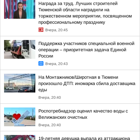
Награда за труд. Лучших строителей
Тюменской области наградили на
торжественном мероприятии, посвященном
профессиональному празднику
Вчера, 20:45
Поддержка участников специальной военной
операции – приоритетная задача Единой
России
Вчера, 20:43
На Монтажников/Широтная в Тюмени
произошло ДТП: иномарка сбила доставщика
еды
Вчера, 20:40
Роспотребнадзор оценил качество воды с
Велижанских очистных
Вчера, 20:40
19-летняя девушка выпала из аттракциона