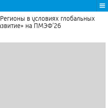
«Регионы в условиях глобальных
азвитие» на ПМЭФ’26