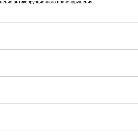
ршение антикоррупционного правонарушения