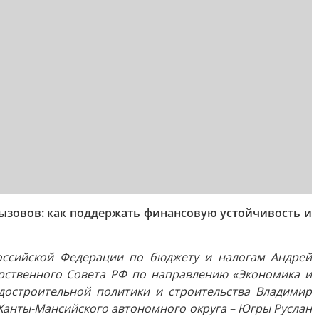
ызовов: как поддержать финансовую устойчивость и
оссийской Федерации по бюджету и налогам Андрей
арственного Совета РФ по направлению «Экономика и
достроительной политики и строительства Владимир
 Ханты-Мансийского автономного округа – Югры Руслан