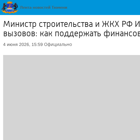
Министр строительства и ЖКХ РФ И
вызовов: как поддержать финансов
Официально
4 июня 2026, 15:59