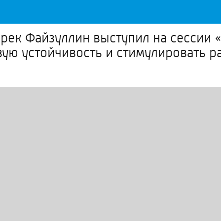
рек Файзуллин выступил на сессии 
ую устойчивость и стимулировать р