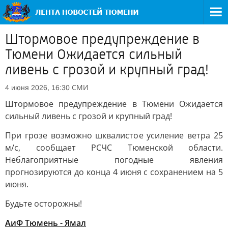
Штормовое предупреждение в
Тюмени Ожидается сильный
ливень с грозой и крупный град!
СМИ
4 июня 2026, 16:30
Штормовое предупреждение в Тюмени Ожидается
сильный ливень с грозой и крупный град!
При грозе возможно шквалистое усиление ветра 25
м/c, сообщает РСЧС Тюменской области.
Неблагоприятные погодные явления
прогнозируются до конца 4 июня с сохранением на 5
июня.
Будьте осторожны!
АиФ Тюмень - Ямал