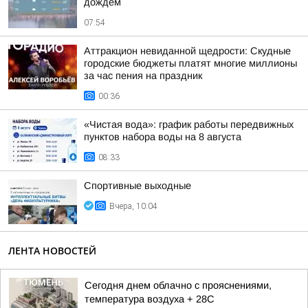
дождём
07:54
Аттракцион невиданной щедрости: Скудные
городские бюджеты платят многие миллионы
за час пения на праздник
00:36
«Чистая вода»: график работы передвижных
пунктов набора воды на 8 августа
08:33
Спортивные выходные
Вчера, 10:04
ЛЕНТА НОВОСТЕЙ
Сегодня днем облачно с прояснениями,
температура воздуха + 28С