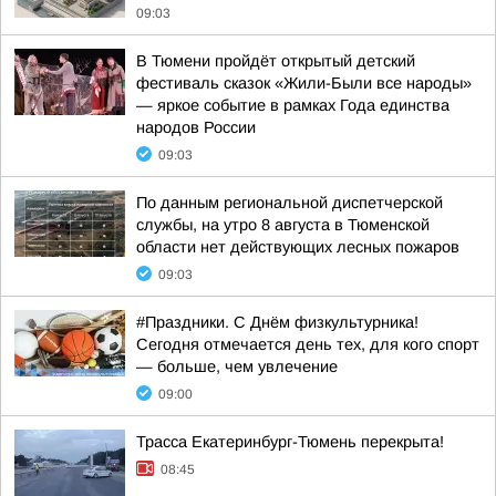
09:03
В Тюмени пройдёт открытый детский
фестиваль сказок «Жили-Были все народы»
— яркое событие в рамках Года единства
народов России
09:03
По данным региональной диспетчерской
службы, на утро 8 августа в Тюменской
области нет действующих лесных пожаров
09:03
#Праздники. С Днём физкультурника!
Сегодня отмечается день тех, для кого спорт
— больше, чем увлечение
09:00
Трасса Екатеринбург-Тюмень перекрыта!
08:45