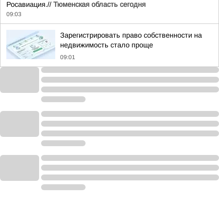
Росавиация.//
Тюменская область сегодня
09:03
Зарегистрировать право собственности на
недвижимость стало проще
09:01