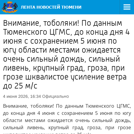
Внимание, тоболяки! По данным
Тюменского ЦГМС, до конца дня 4
июня с сохранением 5 июня по
югу области местами ожидается
очень сильный дождь, сильный
ливень, крупный град, гроза, при
грозе шквалистое усиление ветра
до 25 м/с
Официально
4 июня 2026, 16:34
Внимание, тоболяки! По данным Тюменского ЦГМС,
до конца дня 4 июня с сохранением 5 июня по югу
области местами ожидается очень сильный дождь,
сильный ливень, крупный град, гроза, при грозе