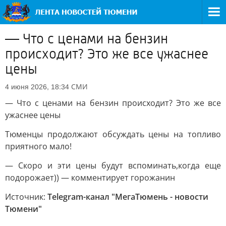
— Что с ценами на бензин
происходит? Это же все ужаснее
цены
СМИ
4 июня 2026, 18:34
— Что с ценами на бензин происходит? Это же все
ужаснее цены
Тюменцы продолжают обсуждать цены на топливо
приятного мало!
— Скоро и эти цены будут вспоминать,когда еще
подорожает)) — комментирует горожанин
Источник:
Telegram-канал "МегаТюмень - новости
Тюмени"