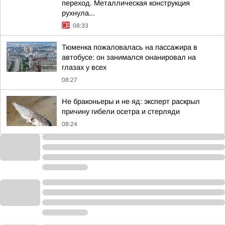
переход. Металлическая конструкция
рухнула...
08:33
Тюменка пожаловалась на пассажира в
автобусе: он занимался онанировал на
глазах у всех
08:27
Не браконьеры и не яд: эксперт раскрыл
причину гибели осетра и стерляди
08:24