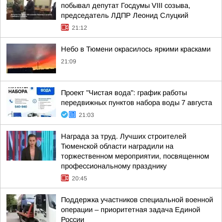
побывал депутат Госдумы VIII созыва,
председатель ЛДПР Леонид Слуцкий
21:12
Небо в Тюмени окрасилось яркими красками
21:09
Проект "Чистая вода": график работы
передвижных пунктов набора воды 7 августа
21:03
Награда за труд. Лучших строителей
Тюменской области наградили на
торжественном мероприятии, посвященном
профессиональному празднику
20:45
Поддержка участников специальной военной
операции – приоритетная задача Единой
России