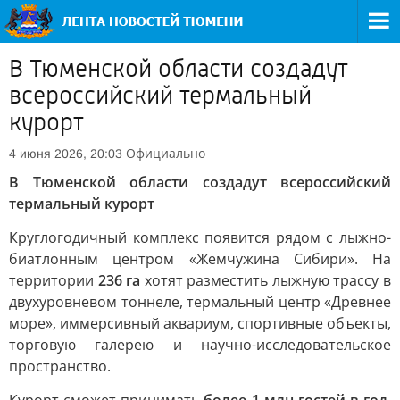
В Тюменской области создадут
всероссийский термальный
курорт
Официально
4 июня 2026, 20:03
В Тюменской области создадут всероссийский
термальный курорт
Круглогодичный комплекс появится рядом с лыжно-
биатлонным центром «Жемчужина Сибири». На
территории
236 га
хотят разместить лыжную трассу в
двухуровневом тоннеле, термальный центр «Древнее
море», иммерсивный аквариум, спортивные объекты,
торговую галерею и научно-исследовательское
пространство.