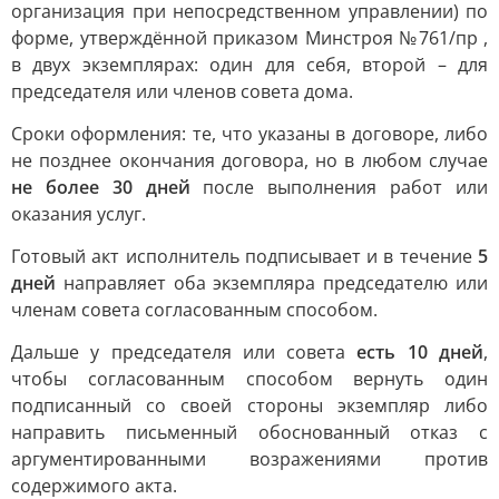
организация при непосредственном управлении) по
форме, утверждённой приказом Минстроя №761/пр ,
в двух экземплярах: один для себя, второй – для
председателя или членов совета дома.
Сроки оформления: те, что указаны в договоре, либо
не позднее окончания договора, но в любом случае
не более 30 дней
после выполнения работ или
оказания услуг.
Готовый акт исполнитель подписывает и в течение
5
дней
направляет оба экземпляра председателю или
членам совета согласованным способом.
Дальше у председателя или совета
есть 10 дней
,
чтобы согласованным способом вернуть один
подписанный со своей стороны экземпляр либо
направить письменный обоснованный отказ с
аргументированными возражениями против
содержимого акта.