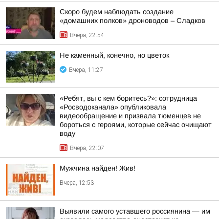
Скоро будем наблюдать создание
«домашних полков» дроноводов – Сладков
Вчера, 22:54
Не каменный, конечно, но цветок
Вчера, 11:27
«Ребят, вы с кем боритесь?»: сотрудница
«Росводоканала» опубликовала
видеообращение и призвала тюменцев не
бороться с героями, которые сейчас очищают
воду
Вчера, 22:07
Мужчина найден! Жив!
Вчера, 12:53
Выявили самого уставшего россиянина — им