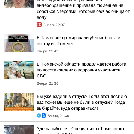
видеообращение и призвала тюменцев не
бороться с героями, которые сейчас очищают
воду
Вчера, 22:07
В Таиланде кремировали убитых брата и
сестру из Тюмени
Вчера, 21:42
В Тюменской области продолжается работа
по восстановлению здоровья участников
СВО
Вчера, 21:36
Вы уже ездили в отпуск? Тогда этот пост и о
вас тоже! Вы ещё не были в отпуске? Тогда
выбирайте, куда отправиться!
Вчера, 21:36
Здесь рыбы нет. Специалисты Тюменского