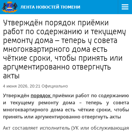
Утверждён порядок приёмки
работ по содержанию и текущему
ремонту дома – теперь у совета
многоквартирного дома есть
чёткие сроки, чтобы принять или
аргументированно отвергнуть
акты
Официально
4 июня 2026, 20:21
Утверждён
порядок
приёмки работ по содержанию
и текущему ремонту дома – теперь у совета
многоквартирного дома есть чёткие сроки, чтобы
принять или аргументированно отвергнуть акты
Акт составляет исполнитель (УК или обслуживающая