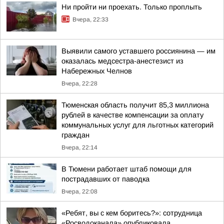
Ни пройти ни проехать. Только проплыть
Вчера, 22:33
Выявили самого уставшего россиянина — им
оказалась медсестра-анестезист из
Набережных Челнов
Вчера, 22:28
Тюменская область получит 85,3 миллиона
рублей в качестве компенсации за оплату
коммунальных услуг для льготных категорий
граждан
Вчера, 22:14
В Тюмени работает штаб помощи для
пострадавших от паводка
Вчера, 22:08
«Ребят, вы с кем боритесь?»: сотрудница
«Росводоканала» опубликовала