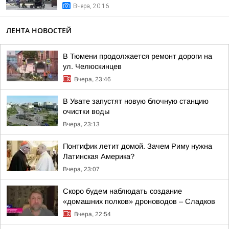
Вчера, 20:16
ЛЕНТА НОВОСТЕЙ
В Тюмени продолжается ремонт дороги на
ул. Челюскинцев
Вчера, 23:46
В Увате запустят новую блочную станцию
очистки воды
Вчера, 23:13
Понтифик летит домой. Зачем Риму нужна
Латинская Америка?
Вчера, 23:07
Скоро будем наблюдать создание
«домашних полков» дроноводов – Сладков
Вчера, 22:54