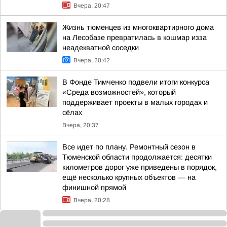
Вчера, 20:47
Жизнь тюменцев из многоквартирного дома
на Лесобазе превратилась в кошмар изза
неадекватной соседки
Вчера, 20:42
В Фонде Тимченко подвели итоги конкурса
«Среда возможностей», который
поддерживает проекты в малых городах и
сёлах
Вчера, 20:37
Все идет по плану. Ремонтный сезон в
Тюменской области продолжается: десятки
километров дорог уже приведены в порядок,
ещё несколько крупных объектов — на
финишной прямой
Вчера, 20:28