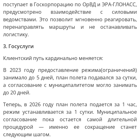
поступает в Госкорпорацию по ОрВД и ЭРА-ГЛОНАСС,
предусмотрено взаимодействие с силовыми
ведомствами. Это позволит мгновенно реагировать,
перенаправлять маршруты и не останавливать
логистику.
3. Госуслуги
Клиентский путь кардинально меняется:
В 2023 году предоставление режима(ограничений)
занимало до 5 дней, план полета подавался за сутки,
а согласование с муниципалитетом могло занимать
до 20 дней.
Теперь, в 2026 году план полета подается за 1 час,
режим устанавливается за 1 сутки. Муниципальное
согласование пока остается самой длительной
процедурой — именно ее сокращение станет
следующим шагом.