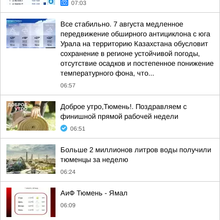
07:03
Все стабильно. 7 августа медленное
передвижение обширного антициклона с юга
Урала на территорию Казахстана обусловит
сохранение в регионе устойчивой погоды,
отсутствие осадков и постепенное понижение
температурного фона, что...
06:57
Доброе утро,Тюмень!. Поздравляем с
финишной прямой рабочей недели
06:51
Больше 2 миллионов литров воды получили
тюменцы за неделю
06:24
АиФ Тюмень - Ямал
06:09