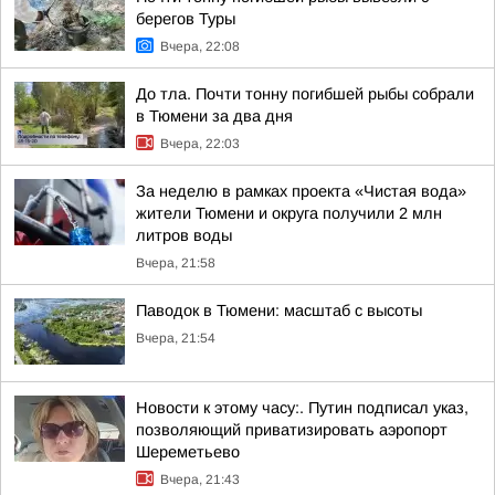
берегов Туры
Вчера, 22:08
До тла. Почти тонну погибшей рыбы собрали
в Тюмени за два дня
Вчера, 22:03
За неделю в рамках проекта «Чистая вода»
жители Тюмени и округа получили 2 млн
литров воды
Вчера, 21:58
Паводок в Тюмени: масштаб с высоты
Вчера, 21:54
Новости к этому часу:. Путин подписал указ,
позволяющий приватизировать аэропорт
Шереметьево
Вчера, 21:43