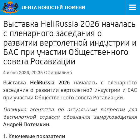
Выставка HeliRussia 2026 началась
с пленарного заседания о
развитии вертолетной индустрии и
БАС при участии Общественного
совета Росавиации
Официально
4 июня 2026, 20:35
Выставка
HeliRussia 2026
началась с пленарного
заседания о развитии вертолетной индустрии и БАС
при участии Общественного совета Росавиации.
Позицию агентства по актуальным вопросам для
беспилотной отрасли обозначил замруководителя
Андрей Потемкин.
1. Ключевые показатели