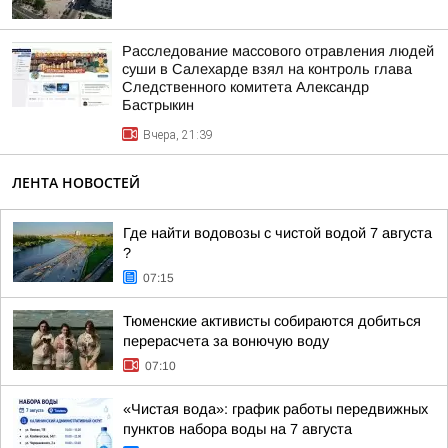
Расследование массового отравления людей
суши в Салехарде взял на контроль глава
Следственного комитета Александр
Бастрыкин
Вчера, 21:39
ЛЕНТА НОВОСТЕЙ
Где найти водовозы с чистой водой 7 августа
?
07:15
Тюменские активисты собираются добиться
перерасчета за вонючую воду
07:10
«Чистая вода»: график работы передвижных
пунктов набора воды на 7 августа