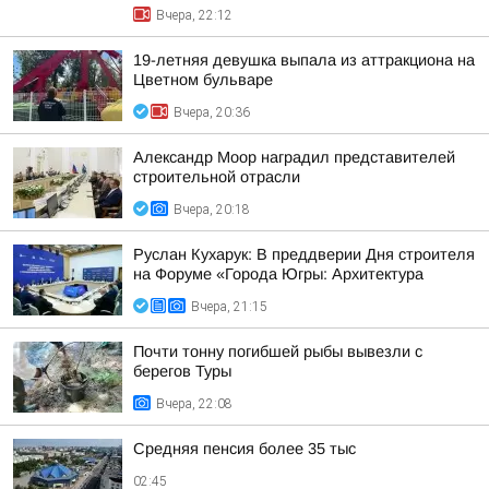
Вчера, 22:12
19-летняя девушка выпала из аттракциона на
Цветном бульваре
Вчера, 20:36
Александр Моор наградил представителей
строительной отрасли
Вчера, 20:18
Руслан Кухарук: В преддверии Дня строителя
на Форуме «Города Югры: Архитектура
Вчера, 21:15
Почти тонну погибшей рыбы вывезли с
берегов Туры
Вчера, 22:08
Средняя пенсия более 35 тыс
02:45