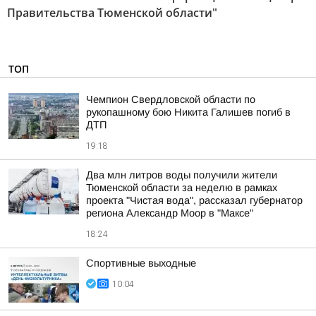
Правительства Тюменской области"
ТОП
Чемпион Свердловской области по
рукопашному бою Никита Галишев погиб в
ДТП
19:18
Два млн литров воды получили жители
Тюменской области за неделю в рамках
проекта "Чистая вода", рассказал губернатор
региона Александр Моор в "Максе"
18:24
Спортивные выходные
10:04