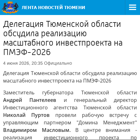
Делегация Тюменской области
обсудила реализацию
масштабного инвестпроекта на
ПМЭФ-2026
Официально
4 июня 2026, 20:35
Делегация Тюменской области обсудила реализацию
масштабного инвестпроекта на ПМЭФ-2026
Заместитель губернатора Тюменской области
Андрей Пантелеев
и генеральный директор
Инвестиционного агентства Тюменской области
Николай Пуртов
провели рабочую встречу с
управляющим партнером "Домина Менеджмент"
Владимиром Масловым.
В центре внимания -
реализация
инвестиционного проекта по