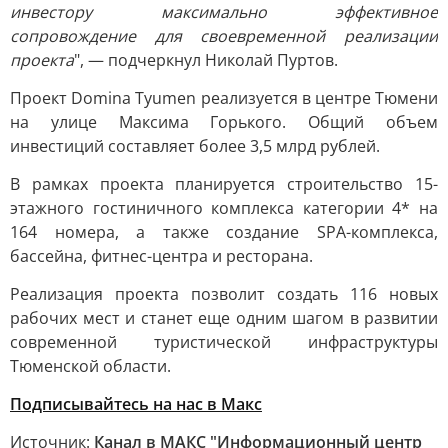
инвестору максимально эффективное
сопровождение для своевременной реализации
проекта
", — подчеркнул Николай Пуртов.
Проект Domina Tyumen реализуется в центре Тюмени
на улице Максима Горького. Общий объем
инвестиций составляет более 3,5 млрд рублей.
В рамках проекта планируется строительство 15-
этажного гостиничного комплекса категории 4* на
164 номера, а также создание SPA-комплекса,
бассейна, фитнес-центра и ресторана.
Реализация проекта позволит создать 116 новых
рабочих мест и станет еще одним шагом в развитии
современной туристической инфраструктуры
Тюменской области.
Подписывайтесь на нас в Макс
Источник:
Канал в МАКС "Информационный центр