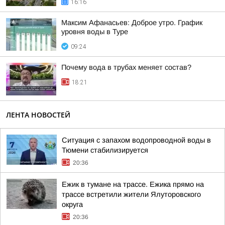
16:16
Максим Афанасьев: Доброе утро. График
уровня воды в Туре
09:24
Почему вода в трубах меняет состав?
18:21
ЛЕНТА НОВОСТЕЙ
Ситуация с запахом водопроводной воды в
Тюмени стабилизируется
20:36
Ежик в тумане на трассе. Ежика прямо на
трассе встретили жители Ялуторовского
округа
20:36