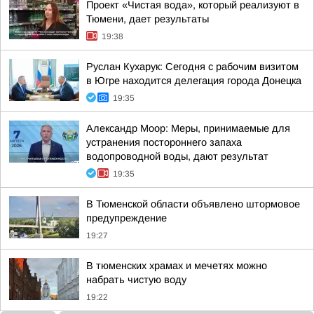
Проект «Чистая вода», который реализуют в
Тюмени, дает результаты
19:38
Руслан Кухарук: Сегодня с рабочим визитом
в Югре находится делегация города Донецка
19:35
Александр Моор: Меры, принимаемые для
устранения постороннего запаха
водопроводной воды, дают результат
19:35
В Тюменской области объявлено штормовое
предупреждение
19:27
В тюменских храмах и мечетях можно
набрать чистую воду
19:22