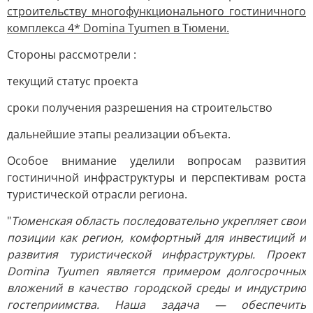
строительству многофункционального гостиничного
комплекса 4* Domina Tyumen в Тюмени.
Стороны рассмотрели :
текущий статус проекта
сроки получения разрешения на строительство
дальнейшие этапы реализации объекта.
Особое внимание уделили вопросам развития
гостиничной инфраструктуры и перспективам роста
туристической отрасли региона.
"
Тюменская область последовательно укрепляет свои
позиции как регион, комфортный для инвестиций и
развития туристической инфраструктуры. Проект
Domina Tyumen является примером долгосрочных
вложений в качество городской среды и индустрию
гостеприимства. Наша задача — обеспечить