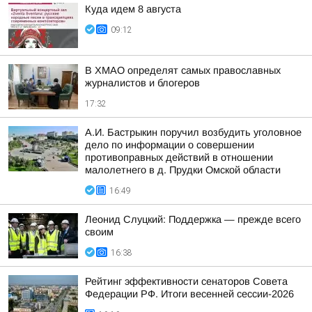
Куда идем 8 августа
09:12
В ХМАО определят самых православных
журналистов и блогеров
17:32
А.И. Бастрыкин поручил возбудить уголовное
дело по информации о совершении
противоправных действий в отношении
малолетнего в д. Прудки Омской области
16:49
Леонид Слуцкий: Поддержка — прежде всего
своим
16:38
Рейтинг эффективности сенаторов Совета
Федерации РФ. Итоги весенней сессии-2026