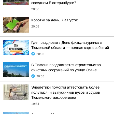
соседнем Екатеринбурге?
20:06
Коротко за день, 7 августа:
20:05
Где праздновать День физкультурника в
Тюменской области — полная карта событий
20:05
В Тюмени продолжается строительство
очистных сооружений по улице Эрвье
20:05
Энергетики помогли аттестовать более
полутысячи выпускников вузов и ссузов
Тюменского макрорегиона
19:54