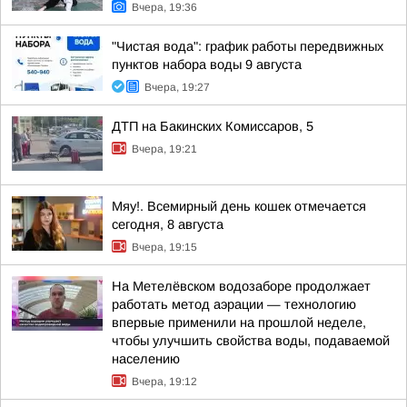
Вчера, 19:36
"Чистая вода": график работы передвижных
пунктов набора воды 9 августа
Вчера, 19:27
ДТП на Бакинских Комиссаров, 5
Вчера, 19:21
Мяу!. Всемирный день кошек отмечается
сегодня, 8 августа
Вчера, 19:15
На Метелёвском водозаборе продолжает
работать метод аэрации — технологию
впервые применили на прошлой неделе,
чтобы улучшить свойства воды, подаваемой
населению
Вчера, 19:12