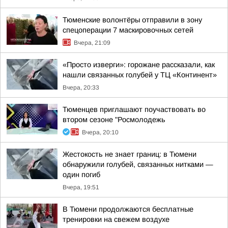
Тюменские волонтёры отправили в зону
спецоперации 7 маскировочных сетей
Вчера, 21:09
«Просто изверги»: горожане рассказали, как
нашли связанных голубей у ТЦ «Континент»
Вчера, 20:33
Тюменцев приглашают поучаствовать во
втором сезоне "Росмолодежь
Вчера, 20:10
Жестокость не знает границ: в Тюмени
обнаружили голубей, связанных нитками —
один погиб
Вчера, 19:51
В Тюмени продолжаются бесплатные
тренировки на свежем воздухе