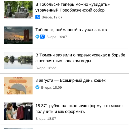
В Тобольске теперь можно «увидеть»
утраченный Преображенский собор
Вчера, 19:07
Тобольск, пойманный в лучах заката
Вчера, 19:07
В Тюмени заявили о первых успехах в борьбе
с неприятным запахом воды
Вчера, 18:22
8 августа — Всемирный день кошек
Вчера, 18:09
18 371 рубль на школьную форму: кто может
получить и как оформить
Вчера, 18:07