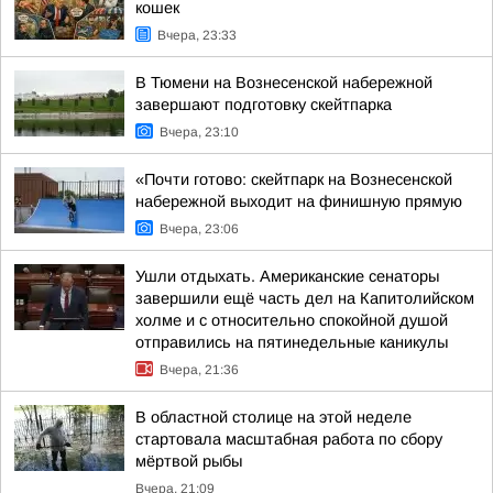
кошек
Вчера, 23:33
В Тюмени на Вознесенской набережной
завершают подготовку скейтпарка
Вчера, 23:10
«Почти готово: скейтпарк на Вознесенской
набережной выходит на финишную прямую
Вчера, 23:06
Ушли отдыхать. Американские сенаторы
завершили ещё часть дел на Капитолийском
холме и с относительно спокойной душой
отправились на пятинедельные каникулы
Вчера, 21:36
В областной столице на этой неделе
стартовала масштабная работа по сбору
мёртвой рыбы
Вчера, 21:09