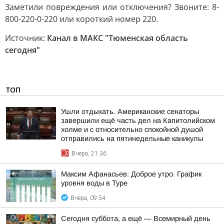
Заметили повреждения или отключения? Звоните: 8-
800-220-0-220 или короткий номер 220.
Источник:
Канал в МАКС "Тюменская область
сегодня"
ТОП
Ушли отдыхать. Американские сенаторы
завершили ещё часть дел на Капитолийском
холме и с относительно спокойной душой
отправились на пятинедельные каникулы
Вчера, 21:36
Максим Афанасьев: Доброе утро. График
уровня воды в Туре
Вчера, 09:54
Сегодня суббота, а ещё — Всемирный день