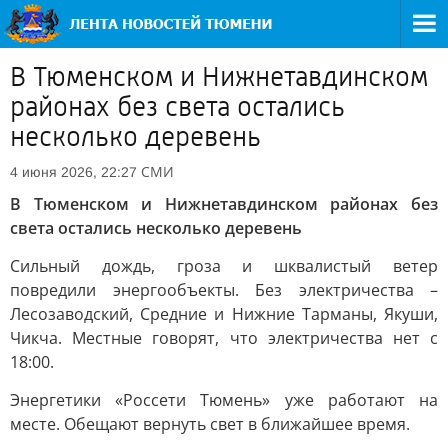
В Тюменском и Нижнетавдинском
районах без света остались
несколько деревень
СМИ
4 июня 2026, 22:27
В Тюменском и Нижнетавдинском районах без
света остались несколько деревень
Сильный дождь, гроза и шквалистый ветер
повредили энергообъекты. Без электричества –
Лесозаводский, Средние и Нижние Тарманы, Якуши,
Чикча. Местные говорят, что электричества нет с
18:00.
Энергетики «Россети Тюмень» уже работают на
месте. Обещают вернуть свет в ближайшее время.