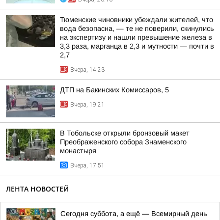
Тюменские чиновники убеждали жителей, что
вода безопасна, — те не поверили, скинулись
на экспертизу и нашли превышение железа в
3,3 раза, марганца в 2,3 и мутности — почти в
2,7
Вчера, 14:23
ДТП на Бакинских Комиссаров, 5
Вчера, 19:21
В Тобольске открыли бронзовый макет
Преображенского собора Знаменского
монастыря
Вчера, 17:51
ЛЕНТА НОВОСТЕЙ
Сегодня суббота, а ещё — Всемирный день