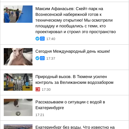
Максим Афанасьев: Скейт-парк на
Вознесенской набережной готов к
техническому открытию! Мы осмотрели
площадку и пообщались с теми, кто
проектировал и строил это пространство
17:40
Сегодня Международный день кошек!
17:37
Природный вызов. В Тюмени усилен
контроль за Велижанским водозабором
17:30
Рассказываем о ситуации с водой в
Екатеринбурге
17:21
Екатеринбург без воды. Что известно на