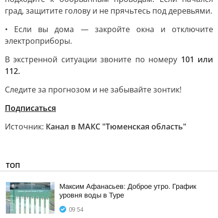
град, защитите голову и не прячьтесь под деревьями.
• Если вы дома — закройте окна и отключите
электроприборы.
В экстренной ситуации звоните по номеру
101 или
112.
Следите за прогнозом и не забывайте зонтик!
Подписаться
Источник:
Канал в МАКС "Тюменская область"
ТОП
Максим Афанасьев: Доброе утро. График
уровня воды в Туре
09:54