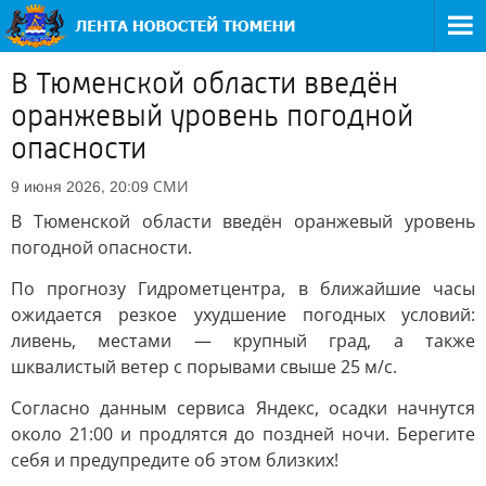
В Тюменской области введён
оранжевый уровень погодной
опасности
СМИ
9 июня 2026, 20:09
В Тюменской области введён оранжевый уровень
погодной опасности.
По прогнозу Гидрометцентра, в ближайшие часы
ожидается резкое ухудшение погодных условий:
ливень, местами — крупный град, а также
шквалистый ветер с порывами свыше 25 м/с.
Согласно данным сервиса Яндекс, осадки начнутся
около 21:00 и продлятся до поздней ночи. Берегите
себя и предупредите об этом близких!