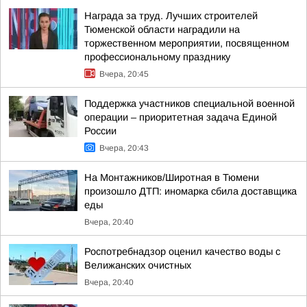
Награда за труд. Лучших строителей
Тюменской области наградили на
торжественном мероприятии, посвященном
профессиональному празднику
Вчера, 20:45
Поддержка участников специальной военной
операции – приоритетная задача Единой
России
Вчера, 20:43
На Монтажников/Широтная в Тюмени
произошло ДТП: иномарка сбила доставщика
еды
Вчера, 20:40
Роспотребнадзор оценил качество воды с
Велижанских очистных
Вчера, 20:40