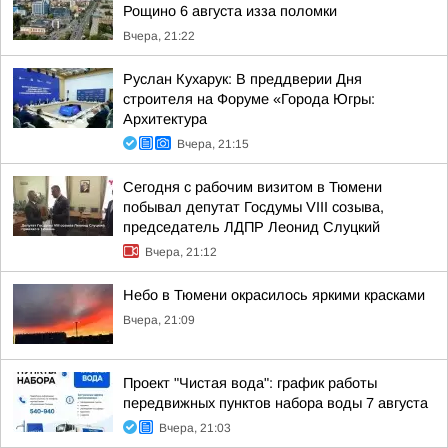
Рощино 6 августа изза поломки
Вчера, 21:22
Руслан Кухарук: В преддверии Дня
строителя на Форуме «Города Югры:
Архитектура
Вчера, 21:15
Сегодня с рабочим визитом в Тюмени
побывал депутат Госдумы VIII созыва,
председатель ЛДПР Леонид Слуцкий
Вчера, 21:12
Небо в Тюмени окрасилось яркими красками
Вчера, 21:09
Проект "Чистая вода": график работы
передвижных пунктов набора воды 7 августа
Вчера, 21:03