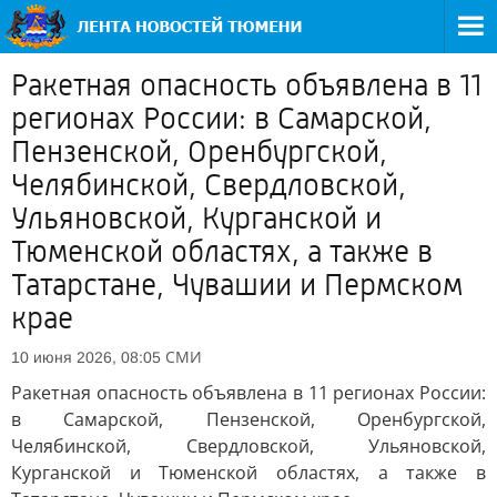
Ракетная опасность объявлена в 11
регионах России: в Самарской,
Пензенской, Оренбургской,
Челябинской, Свердловской,
Ульяновской, Курганской и
Тюменской областях, а также в
Татарстане, Чувашии и Пермском
крае
СМИ
10 июня 2026, 08:05
Ракетная опасность объявлена в 11 регионах России:
в Самарской, Пензенской, Оренбургской,
Челябинской, Свердловской, Ульяновской,
Курганской и Тюменской областях, а также в