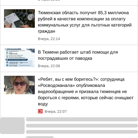
Тюменская область получит 85,3 миллиона
рублей в качестве компенсации за оплату
коммунальных услуг для льготных категорий
граждан
Вчера, 22:14
В Тюмени работает штаб помощи для
пострадавших от паводка
Вчера, 22:08
«Ребят, вы с кем боритесь?»: сотрудница
«Росводоканала» опубликовала
видеообращение и призвала тюменцев не
бороться с героями, которые сейчас очищают
воду
Вчера, 22:07