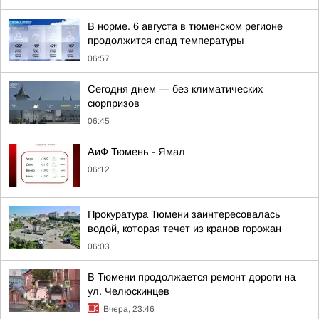
В норме. 6 августа в тюменском регионе
продолжится спад температуры
06:57
Сегодня днем — без климатических
сюрпризов
06:45
АиФ Тюмень - Ямал
06:12
Прокуратура Тюмени заинтересовалась
водой, которая течет из кранов горожан
06:03
В Тюмени продолжается ремонт дороги на
ул. Челюскинцев
Вчера, 23:46