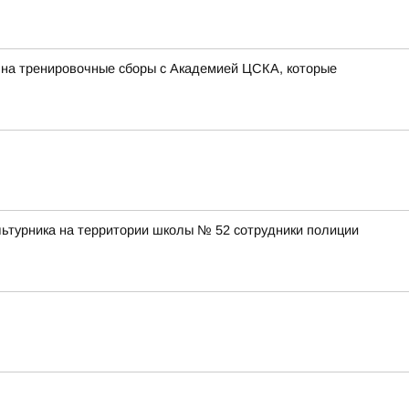
 на тренировочные сборы с Академией ЦСКА, которые
льтурника на территории школы № 52 сотрудники полиции