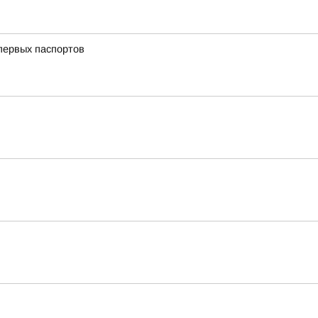
первых паспортов