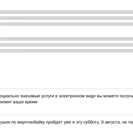
циально значимые услуги в электронном виде вы можете получи
кономит ваше время
ек по маунтинбайку пройдет уже в эту субботу, 8 августа, на 