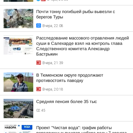
Почти тонну погибшей рыбы вывезли с
берегов Туры
Вчера, 22:08
Расследование массового отравления людей
суши в Салехарде взял на контроль глава
Следственного комитета Александр
Бастрыкин
Вчера, 21:39
В Тюменском округе продолжают
противостоять паводку
Вчера, 20:18
Средняя пенсия более 35 тыс
02:45
Проект "Чистая вода": график работы