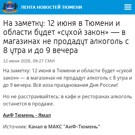
На заметку: 12 июня в Тюмени и
области будет «сухой закон» — в
магазинах не продадут алкоголь с
8 утра и до 9 вечера
СМИ
12 июня 2026, 09:27
На заметку: 12 июня в Тюмени и области будет «сухой
закон» — в магазинах не продадут алкоголь с 8 утра и
до 9 вечера. Всё изза празднования Дня России!
Но не расстраивайтесь: в кафе и ресторанах алкоголь
останется в продаже.
АиФ Тюмень - Ямал
Источник:
Канал в МАКС "АиФ–Тюмень"