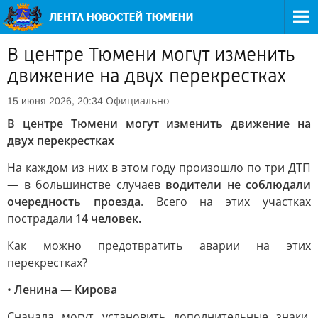
В центре Тюмени могут изменить
движение на двух перекрестках
Официально
15 июня 2026, 20:34
В центре Тюмени могут изменить движение на
двух перекрестках
На каждом из них в этом году произошло по три ДТП
— в большинстве случаев
водители не соблюдали
очередность проезда
. Всего на этих участках
пострадали
14 человек.
Как можно предотвратить аварии на этих
перекрестках?
•
Ленина — Кирова
Сначала могут установить дополнительные знаки.