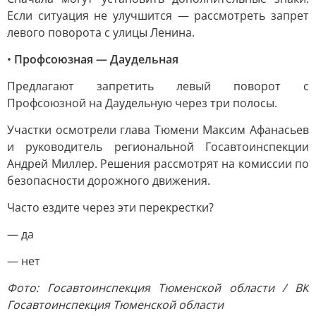
Если ситуация не улучшится — рассмотреть запрет
левого поворота с улицы Ленина.
•
Профсоюзная — Даудельная
Предлагают запретить левый поворот с
Профсоюзной на Даудельную через три полосы.
Участки осмотрели глава Тюмени Максим Афанасьев
и руководитель региональной Госавтоинспекции
Андрей Миллер. Решения рассмотрят на комиссии по
безопасности дорожного движения.
Часто ездите через эти перекрестки?
— да
— нет
Фото: Госавтоинспекция Тюменской области / ВК
Госавтоинспекция Тюменской области