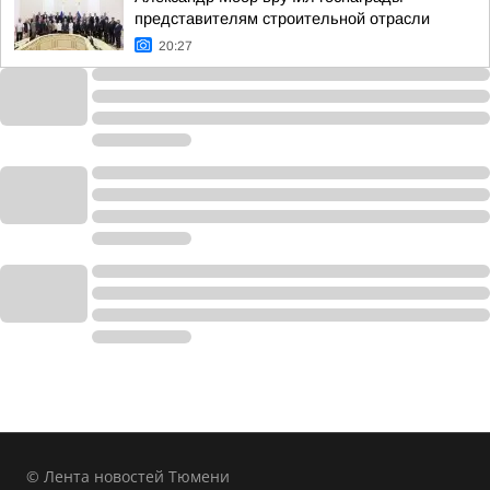
представителям строительной отрасли
20:27
© Лента новостей Тюмени