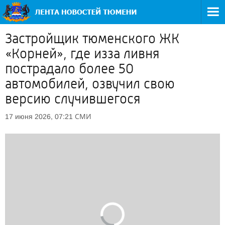
Застройщик тюменского ЖК
«Корней», где изза ливня
пострадало более 50
автомобилей, озвучил свою
версию случившегося
СМИ
17 июня 2026, 07:21