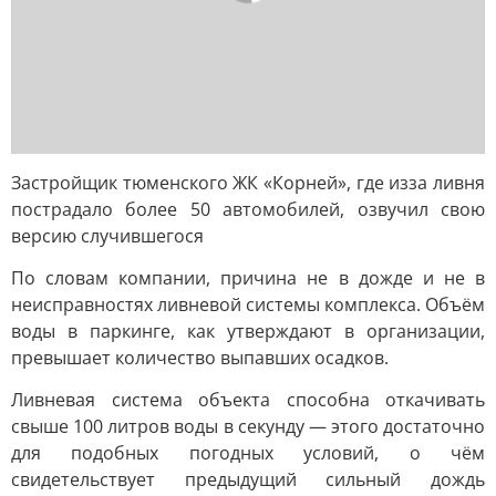
Застройщик тюменского ЖК «Корней», где изза ливня
пострадало более 50 автомобилей, озвучил свою
версию случившегося
По словам компании, причина не в дожде и не в
неисправностях ливневой системы комплекса. Объём
воды в паркинге, как утверждают в организации,
превышает количество выпавших осадков.
Ливневая система объекта способна откачивать
свыше 100 литров воды в секунду — этого достаточно
для подобных погодных условий, о чём
свидетельствует предыдущий сильный дождь