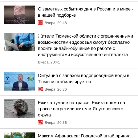
О заметных событиях дня в России и в мире -
в нашей подборке
Вчера, 20:48
Жители Тюменской области с ограниченными
возможностями здоровья смогут бесплатно
пройти онлайн-обучение по работе с
инструментами искусственного интеллекта
Вчера, 20:41
Ситуация с запахом водопроводной воды в
Тюмени стабилизируется
Вчера, 20:36
Ежик в тумане на трассе. Ежика прямо на
трассе встретили жители Ялуторовского
округа
Вчера, 20:36
Максим Афанасьев: Городской штаб принял