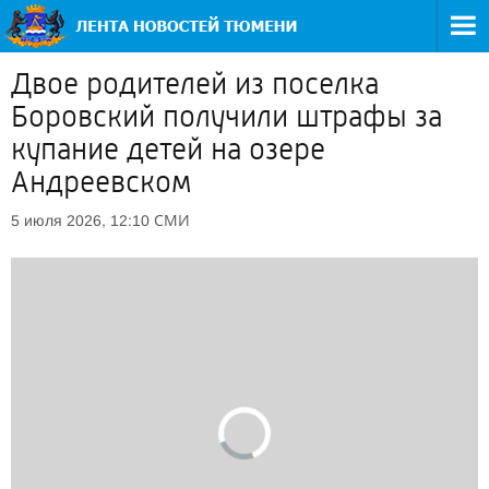
Двое родителей из поселка
Боровский получили штрафы за
купание детей на озере
Андреевском
СМИ
5 июля 2026, 12:10