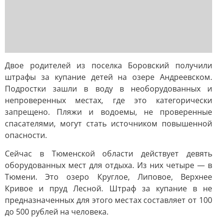
Двое родителей из поселка Боровский получили
штрафы за купание детей на озере Андреевском.
Подростки зашли в воду в необорудованных и
непроверенных местах, где это категорически
запрещено. Пляжи и водоемы, не проверенные
спасателями, могут стать источником повышенной
опасности.
Сейчас в Тюменской области действует девять
оборудованных мест для отдыха. Из них четыре — в
Тюмени. Это озеро Круглое, Липовое, Верхнее
Кривое и пруд Лесной. Штраф за купание в не
предназначенных для этого местах составляет от 100
до 500 рублей на человека.