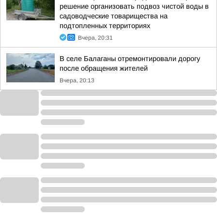
решение организовать подвоз чистой воды в
садоводческие товарищества на
подтопленных территориях
Вчера, 20:31
В селе Балаганы отремонтировали дорогу
после обращения жителей
Вчера, 20:13