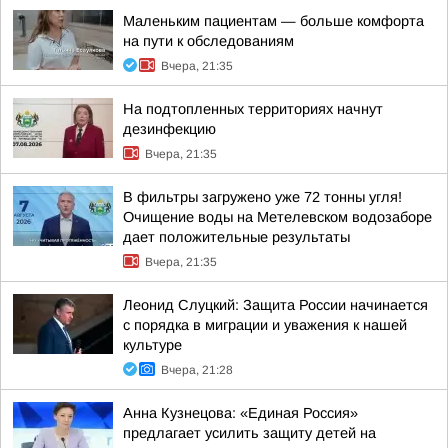
Маленьким пациентам — больше комфорта
на пути к обследованиям
Вчера, 21:35
На подтопленных территориях начнут
дезинфекцию
Вчера, 21:35
В фильтры загружено уже 72 тонны угля!
Очищение воды на Метелевском водозаборе
дает положительные результаты
Вчера, 21:35
Леонид Слуцкий: Защита России начинается
с порядка в миграции и уважения к нашей
культуре
Вчера, 21:28
Анна Кузнецова: «Единая Россия»
предлагает усилить защиту детей на