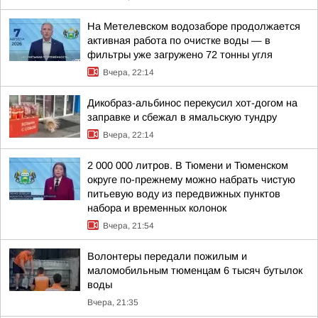
На Метелевском водозаборе продолжается
активная работа по очистке воды — в
фильтры уже загружено 72 тонны угля
Вчера, 22:14
Дикобраз-альбинос перекусил хот-догом на
заправке и сбежал в ямальскую тундру
Вчера, 22:14
2 000 000 литров. В Тюмени и Тюменском
округе по-прежнему можно набрать чистую
питьевую воду из передвижных пунктов
набора и временных колонок
Вчера, 21:54
Волонтеры передали пожилым и
маломобильным тюменцам 6 тысяч бутылок
воды
Вчера, 21:35