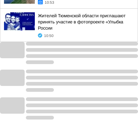
10:53
Жителей Тюменской области приглашают
принять участие в фотопроекте «Улыбка
России
10:50