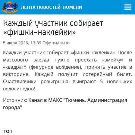
Каждый участник собирает
«фишки-наклейки»
Официально
5 июля 2026, 13:39
Каждый участник собирает «фишки-наклейки». После
массового заезда нужно проехать «змейку» и
«квадрат» (фигурное вождение), принять участие в
викторине. Каждый получит лотерейный билет.
Счастливчики розыгрыша выиграют 5 новеньких
велосипедов!
Источник:
Канал в МАКС "Тюмень. Администрация
города"
ТОП