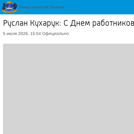
Руслан Кухарук: С Днем работников
Официально
5 июля 2026, 15:54