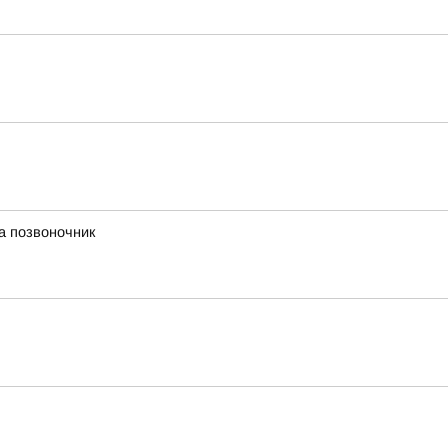
а позвоночник