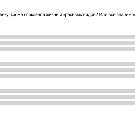
веку, кроме спокойной жизни и красивых видов? Или все значим