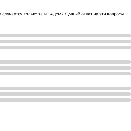
ое случается только за МКАДом? Лучший ответ на эти вопросы