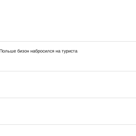
Польше бизон набросился на туриста