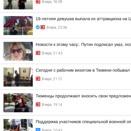
Вчера, 18:09
19-летняя девушка выпала из аттракциона на 
Вчера, 20:36
Новости к этому часу:. Путин подписал указ,
Вчера, 21:43
Сегодня с рабочим визитом в Тюмени побывал 
Вчера, 21:12
Тюменцы продолжают вносить свои предложен
Вчера, 19:14
Поддержка участников специальной военной оп
Вчера, 20:43