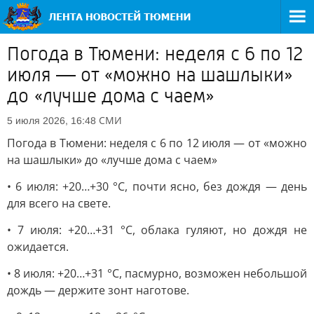
Погода в Тюмени: неделя с 6 по 12
июля — от «можно на шашлыки»
до «лучше дома с чаем»
СМИ
5 июля 2026, 16:48
Погода в Тюмени: неделя с 6 по 12 июля — от «можно
на шашлыки» до «лучше дома с чаем»
• 6 июля: +20…+30 °C, почти ясно, без дождя — день
для всего на свете.
• 7 июля: +20…+31 °C, облака гуляют, но дождя не
ожидается.
• 8 июля: +20…+31 °C, пасмурно, возможен небольшой
дождь — держите зонт наготове.