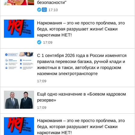
безопасности"
17:10
Наркомания – это не просто проблема, это
беда, которая разрушает жизни! Скажи
наркотикам НЕТ!
17:09
С 1 сентября 2026 года в России изменятся
правила перевозки багажа, ручной клади и
животных в такси, автобусах и городском
наземном электротранспорте
17:09
Ещё одно назначение в «Боевом кадровом
резерве»
17:09
Наркомания – это не просто проблема, это
беда, которая разрушает жизни! Скажи
наркотикам НЕТ!