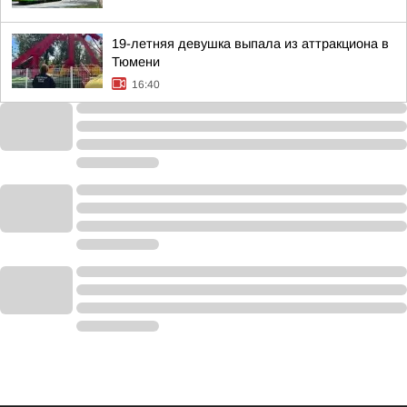
19-летняя девушка выпала из аттракциона в
Тюмени
16:40