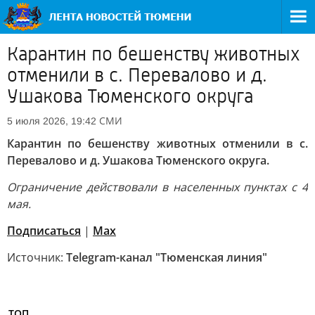
Карантин по бешенству животных
отменили в с. Перевалово и д.
Ушакова Тюменского округа
СМИ
5 июля 2026, 19:42
Карантин по бешенству животных отменили в с.
Перевалово и д. Ушакова Тюменского округа.
Ограничение действовали в населенных пунктах с 4
мая.
Подписаться
|
Max
Источник:
Telegram-канал "Тюменская линия"
ТОП