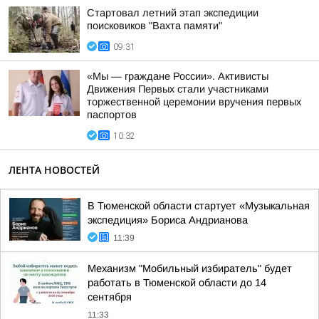
Стартовал летний этап экспедиции
поисковиков "Вахта памяти"
09:31
«Мы — граждане России». Активисты
Движения Первых стали участниками
торжественной церемонии вручения первых
паспортов
10:32
ЛЕНТА НОВОСТЕЙ
В Тюменской области стартует «Музыкальная
экспедиция» Бориса Андрианова
11:39
Механизм "Мобильный избиратель" будет
работать в Тюменской области до 14
сентября
11:33