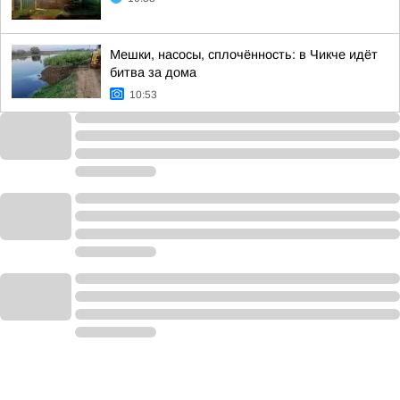
Мешки, насосы, сплочённость: в Чикче идёт
битва за дома
10:53