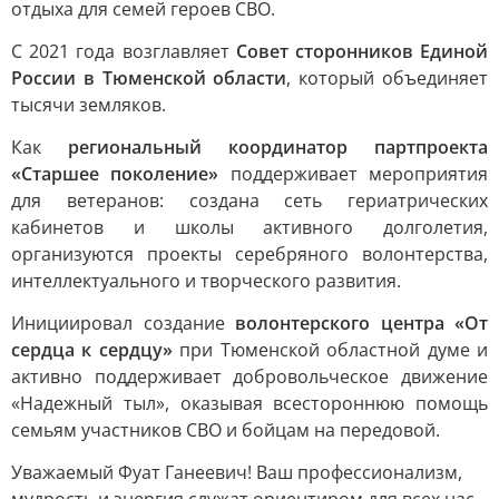
отдыха для семей героев СВО.
С 2021 года возглавляет
Совет сторонников Единой
России в Тюменской области
, который объединяет
тысячи земляков.
Как
региональный координатор партпроекта
«Старшее поколение»
поддерживает мероприятия
для ветеранов: создана сеть гериатрических
кабинетов и школы активного долголетия,
организуются проекты серебряного волонтерства,
интеллектуального и творческого развития.
Инициировал создание
волонтерского центра «От
сердца к сердцу»
при Тюменской областной думе и
активно поддерживает добровольческое движение
«Надежный тыл», оказывая всестороннюю помощь
семьям участников СВО и бойцам на передовой.
Уважаемый Фуат Ганеевич! Ваш профессионализм,