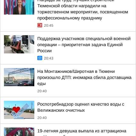
Тюменской области наградили на
торжественном мероприятии, посвященном
профессиональному празднику
20:45
Поддержка участников специальной военной
операции – приоритетная задача Единой
России
20:43
На Монтажников/Широтная в Тюмени
произошло ДТП: иномарка сбила доставщика
еды
20:40
Роспотребнадзор оценил качество воды с
Велижанских очистных
20:40
19-летняя девушка выпала из аттракциона