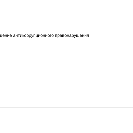
ршение антикоррупционного правонарушения