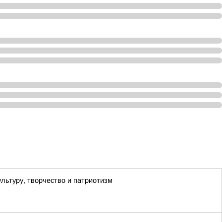
льтуру, творчество и патриотизм