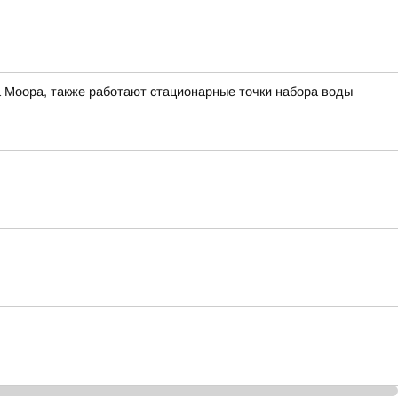
а Моора, также работают стационарные точки набора воды