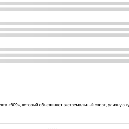
кта «809», который объединяет экстремальный спорт, уличную ку