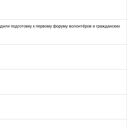
или подготовку к первому форуму волонтёров и гражданских