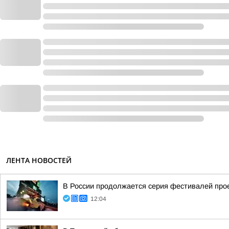
ЛЕНТА НОВОСТЕЙ
В России продолжается серия фестивалей прое
12:04