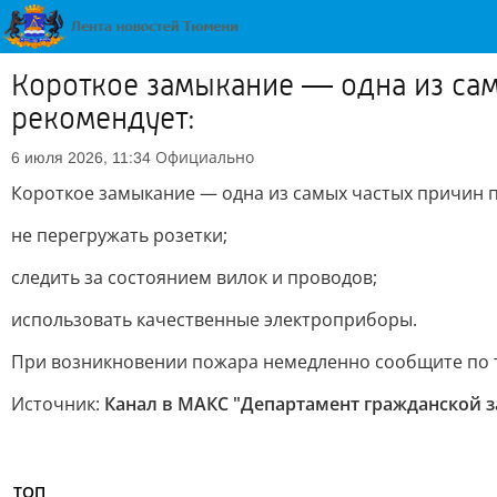
Короткое замыкание — одна из са
рекомендует:
Официально
6 июля 2026, 11:34
Короткое замыкание — одна из самых частых причин 
не перегружать розетки;
следить за состоянием вилок и проводов;
использовать качественные электроприборы.
При возникновении пожара немедленно сообщите по те
Источник:
Канал в МАКС "Департамент гражданской 
ТОП