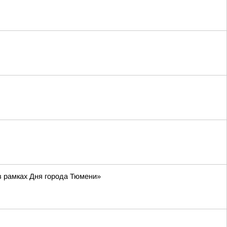
 рамках Дня города Тюмени»