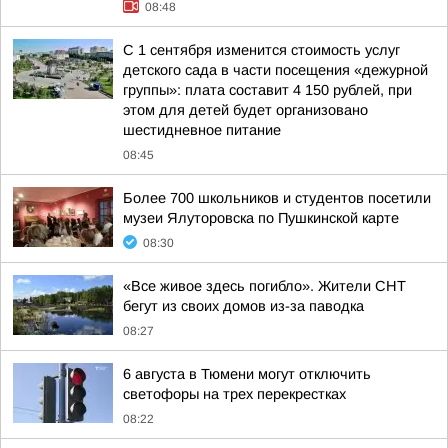
08:48
С 1 сентября изменится стоимость услуг
детского сада в части посещения «дежурной
группы»: плата составит 4 150 рублей, при
этом для детей будет организовано
шестидневное питание
08:45
Более 700 школьников и студентов посетили
музеи Ялуторовска по Пушкинской карте
08:30
«Все живое здесь погибло». Жители СНТ
бегут из своих домов из-за паводка
08:27
6 августа в Тюмени могут отключить
светофоры на трех перекрестках
08:22