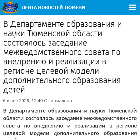
В Департаменте образования и
науки Тюменской области
состоялось заседание
межведомственного совета по
внедрению и реализации в
регионе целевой модели
дополнительного образования
детей
Официально
6 июля 2026, 12:40
В Департаменте образования и науки Тюменской
области состоялось заседание межведомственного
совета по внедрению и реализации в регионе
целевой модели дополнительного образования