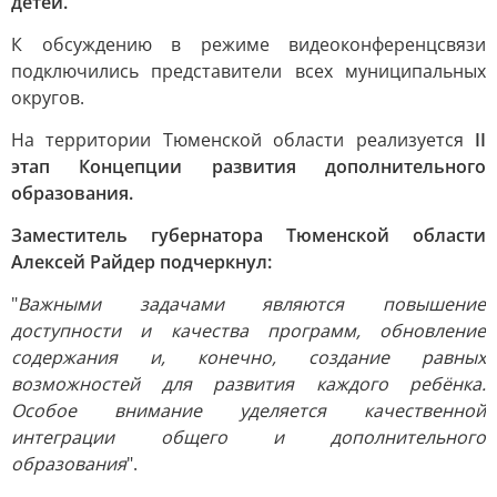
детей.
К обсуждению в режиме видеоконференцсвязи
подключились представители всех муниципальных
округов.
На территории Тюменской области реализуется
II
этап Концепции развития дополнительного
образования.
Заместитель губернатора Тюменской области
Алексей Райдер подчеркнул:
"
Важными задачами являются повышение
доступности и качества программ, обновление
содержания и, конечно, создание равных
возможностей для развития каждого ребёнка.
Особое внимание уделяется качественной
интеграции общего и дополнительного
образования
".