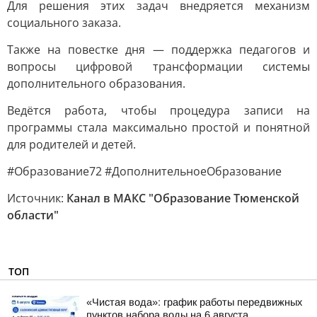
Для решения этих задач внедряется механизм
социального заказа.
Также на повестке дня — поддержка педагогов и
вопросы цифровой трансформации системы
дополнительного образования.
Ведётся работа, чтобы процедура записи на
программы стала максимально простой и понятной
для родителей и детей.
#Образование72 #ДополнительноеОбразование
Источник:
Канал в МАКС "Образование Тюменской
области"
ТОП
«Чистая вода»: график работы передвижных
пунктов набора воды на 6 августа