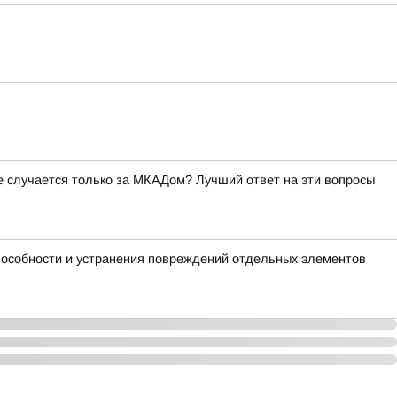
ое случается только за МКАДом? Лучший ответ на эти вопросы
пособности и устранения повреждений отдельных элементов