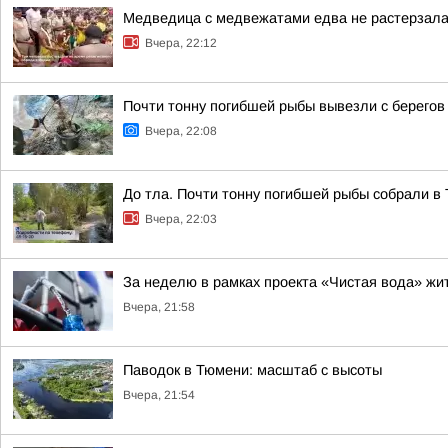
Медведица с медвежатами едва не растерзала 
Вчера, 22:12
Почти тонну погибшей рыбы вывезли с берегов
Вчера, 22:08
До тла. Почти тонну погибшей рыбы собрали в
Вчера, 22:03
За неделю в рамках проекта «Чистая вода» жи
Вчера, 21:58
Паводок в Тюмени: масштаб с высоты
Вчера, 21:54