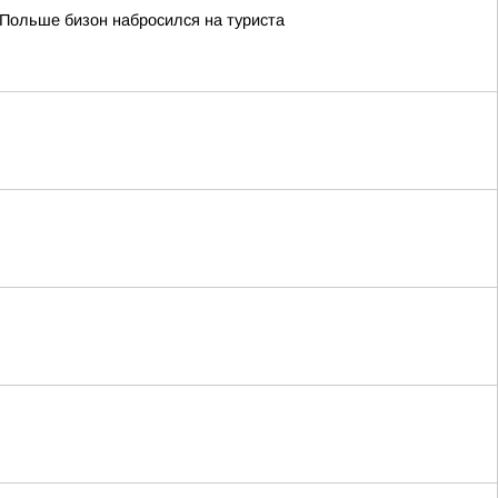
 Польше бизон набросился на туриста