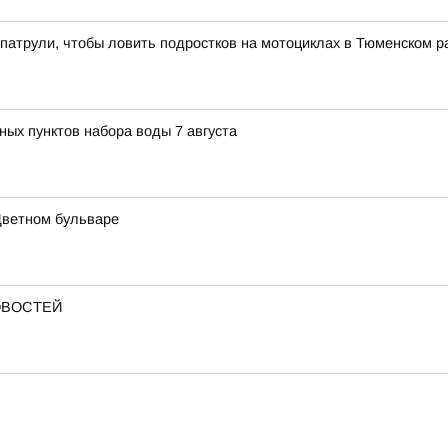
патрули, чтобы ловить подростков на мотоциклах в Тюменском р
ных пунктов набора воды 7 августа
Цветном бульваре
ОВОСТЕЙ