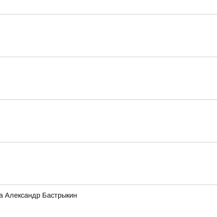
а Александр Бастрыкин