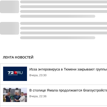
ЛЕНТА НОВОСТЕЙ
Изза энтеровируса в Тюмени закрывают группы
Вчера, 23:30
В столице Ямала продолжается благоустройств
Вчера, 22:36