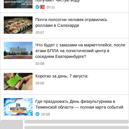
получают чистую воду
20:11
Почти полсотни человек отравились
роллами в Салехарде
20:07
Что будет с заказами на маркетплейсе, после
атаки БПЛА на логистический центр в
соседнем Екатеринбурге?
20:06
Коротко за день, 7 августа:
20:05
Где праздновать День физкультурника в
Тюменской области — полная карта событий
20:05