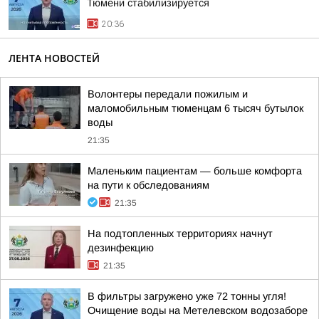
Тюмени стабилизируется
20:36
ЛЕНТА НОВОСТЕЙ
Волонтеры передали пожилым и
маломобильным тюменцам 6 тысяч бутылок
воды
21:35
Маленьким пациентам — больше комфорта
на пути к обследованиям
21:35
На подтопленных территориях начнут
дезинфекцию
21:35
В фильтры загружено уже 72 тонны угля!
Очищение воды на Метелевском водозаборе