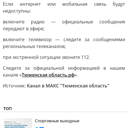
Если интернет или мобильная связь будут
недоступны:
включите радио — официальные сообщения
передают в эфире;
включите телевизор — следите за сообщениями
региональных телеканалов;
при экстренной ситуации звоните 112.
Следите за официальной информацией в нашем
канале «
Тюменская облaсть.рф
».
Источник:
Канал в МАКС "Тюменская область"
ТОП
Спортивные выходные