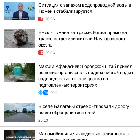
Ситуация с запахом водопроводной воды в
Тюмени стабилизируется
20:36
Ежик в тумане на трассе. Ежика прямо на
трассе встретили жители Ялуторовского
округа
20:36
Максим Афанасьев: Городской штаб принял
решение организовать подвоз чистой воды в
садоводческие товарищества на
подтопленных территориях
20:31
В селе Балаганы отремонтировали дорогу
после обращения жителей
20:13
Маломобильные и люди с инвалидностью