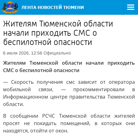
Жителям Тюменской области
начали приходить СМС о
беспилотной опасности
Официально
6 июля 2026, 12:56
Жителям Тюменской области начали приходить
СМС о беспилотной опасности
— Скорость получения смс зависит от оператора
мобильной связи, — прокомментировали в
Информационном центре правительства Тюменской
области.
В сообщении РСЧС Тюменской области жителей
просят не покидать помещений, в которых они
находятся, отойти от окон.