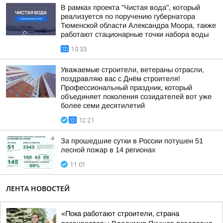
В рамках проекта "Чистая вода", который
реализуется по поручению губернатора
Тюменской области Александра Моора, также
работают стационарные точки набора воды
10:33
Уважаемые строители, ветераны отрасли,
поздравляю вас с Днём строителя!
Профессиональный праздник, который
объединяет поколения созидателей вот уже
более семи десятилетий
12:21
За прошедшие сутки в России потушен 51
лесной пожар в 14 регионах
11:01
ЛЕНТА НОВОСТЕЙ
«Пока работают строители, страна