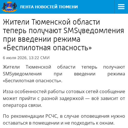
Жители Тюменской области
теперь получают SMSуведомления
при введении режима
«Беспилотная опасность»
СМИ
6 июля 2026, 13:22
Жители Тюменской области теперь получают
SMSуведомления при введении режима
«Беспилотная опасность».
Изза особенностей работы сотовых сетей сообщение
может прийти с разной задержкой — всё зависит от
оператора связи.
По рекомендации РСЧС, в случае оповещения нужно
оставаться в помещении и не подходить к окнам.