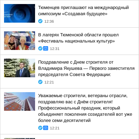
Тюменцев приглашают на международный
симпозиум «Создавая будущее»
12:36
В лагерях Тюменской области прошел
«Фестиваль национальных культур»
12:31
Поздравление с Днем строителя от
Владимира Якушева — Первого заместителя
председателя Совета Федерации:
12:21
Уважаемые строители, ветераны отрасли,
поздравляю вас с Днём строителя!
Профессиональный праздник, который
объединяет поколения созидателей вот уже
более семи десятилетий
12:21