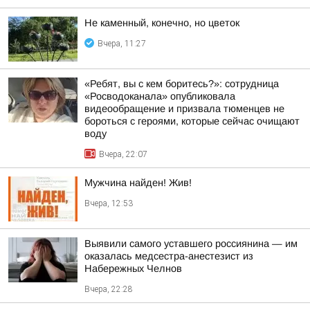
Не каменный, конечно, но цветок
Вчера, 11:27
«Ребят, вы с кем боритесь?»: сотрудница
«Росводоканала» опубликовала
видеообращение и призвала тюменцев не
бороться с героями, которые сейчас очищают
воду
Вчера, 22:07
Мужчина найден! Жив!
Вчера, 12:53
Выявили самого уставшего россиянина — им
оказалась медсестра-анестезист из
Набережных Челнов
Вчера, 22:28