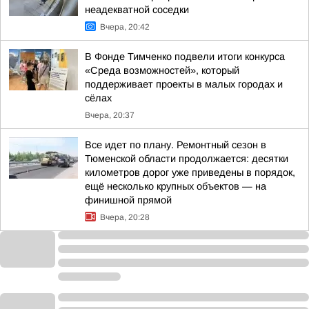
неадекватной соседки
Вчера, 20:42
В Фонде Тимченко подвели итоги конкурса
«Среда возможностей», который
поддерживает проекты в малых городах и
сёлах
Вчера, 20:37
Все идет по плану. Ремонтный сезон в
Тюменской области продолжается: десятки
километров дорог уже приведены в порядок,
ещё несколько крупных объектов — на
финишной прямой
Вчера, 20:28