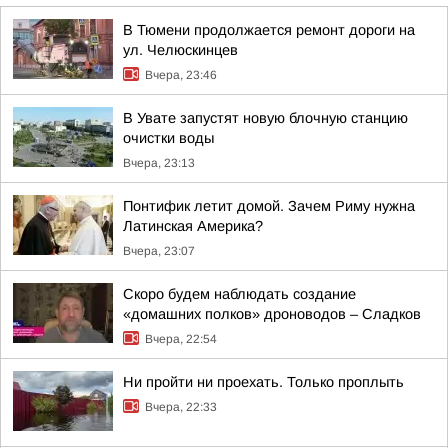
В Тюмени продолжается ремонт дороги на
ул. Челюскинцев
Вчера, 23:46
В Увате запустят новую блочную станцию
очистки воды
Вчера, 23:13
Понтифик летит домой. Зачем Риму нужна
Латинская Америка?
Вчера, 23:07
Скоро будем наблюдать создание
«домашних полков» дроноводов – Сладков
Вчера, 22:54
Ни пройти ни проехать. Только проплыть
Вчера, 22:33