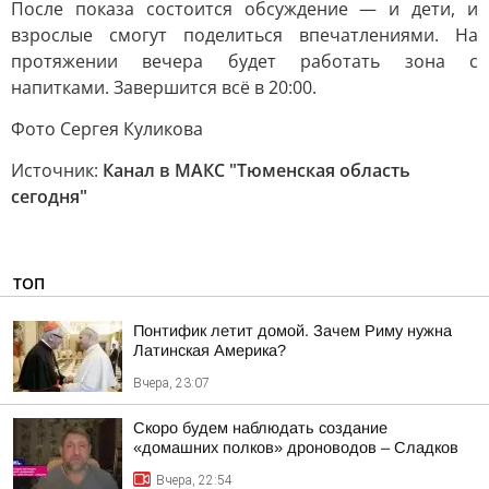
После показа состоится обсуждение — и дети, и
взрослые смогут поделиться впечатлениями. На
протяжении вечера будет работать зона с
напитками. Завершится всё в 20:00.
Фото Сергея Куликова
Источник:
Канал в МАКС "Тюменская область
сегодня"
ТОП
Понтифик летит домой. Зачем Риму нужна
Латинская Америка?
Вчера, 23:07
Скоро будем наблюдать создание
«домашних полков» дроноводов – Сладков
Вчера, 22:54