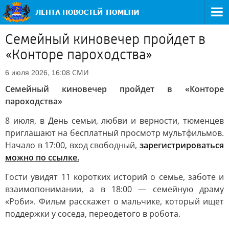
Семейный киновечер пройдет в
«Конторе пароходства»
СМИ
6 июля 2026, 16:08
Семейный киновечер пройдет в «Конторе
пароходства»
8 июля, в День семьи, любви и верности, тюменцев
приглашают на бесплатный просмотр мультфильмов.
Начало в 17:00, вход свободный,
зарегистрироваться
можно по ссылке.
Гости увидят 11 коротких историй о семье, заботе и
взаимопонимании, а в 18:00 — семейную драму
«Роби». Фильм расскажет о мальчике, который ищет
поддержки у соседа, переодетого в робота.