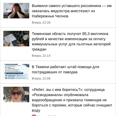
Выявили самого уставшего россиянина — им
оказалась медсестра-анестезист из
Набережных Челнов
Вчера, 22:28
Тюменская область получит 85,3 миллиона
рублей в качестве компенсации за оплату
коммунальных услуг для льготных категорий
граждан
Вчера, 22:14
В Тюмени работает штаб помощи для
пострадавших от паводка
Вчера, 22:08
«Ребят, вы с кем боритесь?»: сотрудница
«Росводоканала» опубликовала
видеообращение и призвала тюменцев не
бороться с героями, которые сейчас очищают
воду