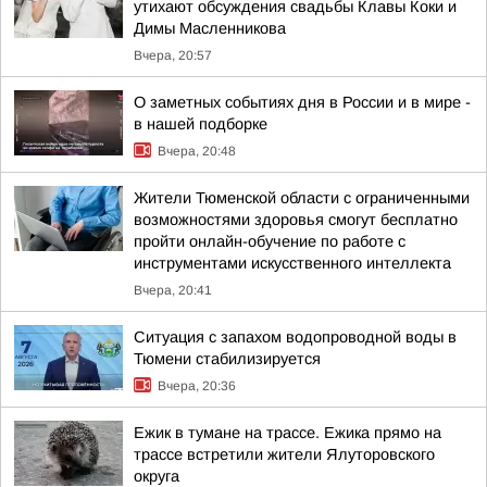
утихают обсуждения свадьбы Клавы Коки и
Димы Масленникова
Вчера, 20:57
О заметных событиях дня в России и в мире -
в нашей подборке
Вчера, 20:48
Жители Тюменской области с ограниченными
возможностями здоровья смогут бесплатно
пройти онлайн-обучение по работе с
инструментами искусственного интеллекта
Вчера, 20:41
Ситуация с запахом водопроводной воды в
Тюмени стабилизируется
Вчера, 20:36
Ежик в тумане на трассе. Ежика прямо на
трассе встретили жители Ялуторовского
округа