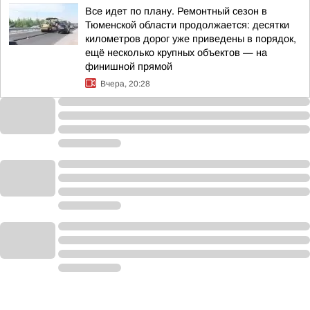
Все идет по плану. Ремонтный сезон в
Тюменской области продолжается: десятки
километров дорог уже приведены в порядок,
ещё несколько крупных объектов — на
финишной прямой
Вчера, 20:28