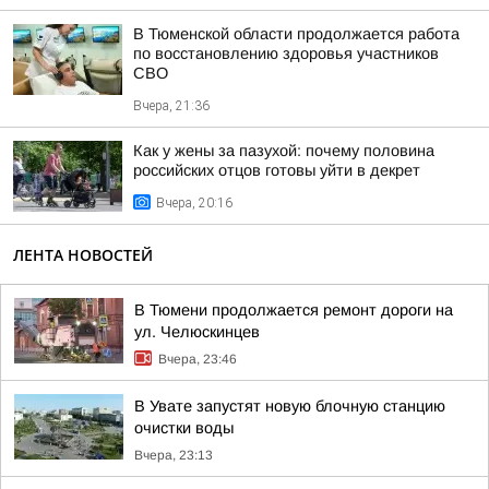
В Тюменской области продолжается работа
по восстановлению здоровья участников
СВО
Вчера, 21:36
Как у жены за пазухой: почему половина
российских отцов готовы уйти в декрет
Вчера, 20:16
ЛЕНТА НОВОСТЕЙ
В Тюмени продолжается ремонт дороги на
ул. Челюскинцев
Вчера, 23:46
В Увате запустят новую блочную станцию
очистки воды
Вчера, 23:13