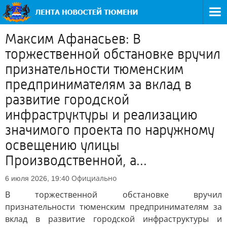
Максим Афанасьев: В
торжественной обстановке вручил
признательности тюменским
предпринимателям за вклад в
развитие городской
инфраструктуры и реализацию
значимого проекта по наружному
освещению улицы
Производственной, а...
Официально
6 июля 2026, 19:40
В торжественной обстановке вручил
признательности тюменским предпринимателям за
вклад в развитие городской инфраструктуры и