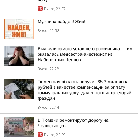
Вчера, 22:07
Мужчина найден! Жив!
Вчера, 12:53
Выявили самого уставшего россиянина — им
оказалась медсестра-анестезист из
Набережных Челнов
Вчера, 22:28
Тюменская область получит 85,3 миллиона
рублей в качестве компенсации за оплату
коммунальных услуг для льготных категорий
граждан
Вчера, 22:14
В Тюмени ремонтируют дорогу на
Челюскинцев
Вчера, 20:09