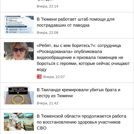
Вчера, 22:14
В Тюмени работает штаб помощи для
пострадавших от паводка
Вчера, 22:08
«Ребят, вы с кем боритесь?»: сотрудница
«Росводоканала» опубликовала
видеообращение и призвала тюменцев не
бороться с героями, которые сейчас очищают
воду
Вчера, 22:07
В Таиланде кремировали убитых брата и
сестру из Тюмени
Вчера, 21:42
В Тюменской области продолжается работа
по восстановлению здоровья участников
СВО