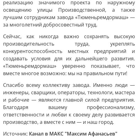
реализацию значимого проекта по наружному
освещению улицы Производственной, а также
лучшим сотрудникам завода «Тюменьремдормаш» —
за многолетний добросовестный труд.
Сейчас, как никогда важно сохранять высокую
производительность труда, укреплять
конкурентоспособность местных предприятий и
создавать условия для их дальнейшего развития.
«Тюменьремдормаш» уверенно показывает, что
вместе многое возможно: мы на правильном пути!
Спасибо всему коллективу завода. Именно люди —
инженеры, сварщики, операторы, технологи, мастера
и рабочие — являются главной силой предприятия.
Благодаря вашему профессионализму,
ответственности и любви к своему делу развивается
производство, а вместе с ним — и наш город.
Источник:
Канал в МАКС "Максим Афанасьев"