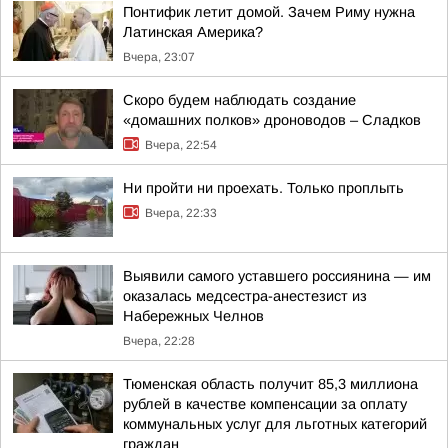
Понтифик летит домой. Зачем Риму нужна
Латинская Америка?
Вчера, 23:07
Скоро будем наблюдать создание
«домашних полков» дроноводов – Сладков
Вчера, 22:54
Ни пройти ни проехать. Только проплыть
Вчера, 22:33
Выявили самого уставшего россиянина — им
оказалась медсестра-анестезист из
Набережных Челнов
Вчера, 22:28
Тюменская область получит 85,3 миллиона
рублей в качестве компенсации за оплату
коммунальных услуг для льготных категорий
граждан