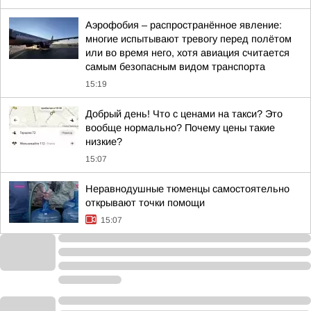
Аэрофобия – распространённое явление:
многие испытывают тревогу перед полётом
или во время него, хотя авиация считается
самым безопасным видом транспорта
15:19
Добрый день! Что с ценами на такси? Это
вообще нормально? Почему цены такие
низкие?
15:07
Неравнодушные тюменцы самостоятельно
открывают точки помощи
15:07