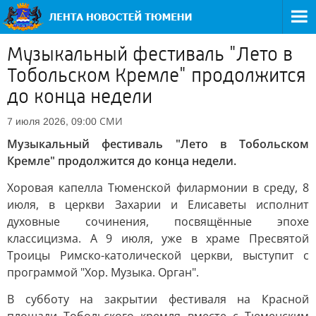
Музыкальный фестиваль "Лето в
Тобольском Кремле" продолжится
до конца недели
СМИ
7 июля 2026, 09:00
Музыкальный фестиваль "Лето в Тобольском
Кремле" продолжится до конца недели.
Хоровая капелла Тюменской филармонии в среду, 8
июля, в церкви Захарии и Елисаветы исполнит
духовные сочинения, посвящённые эпохе
классицизма. А 9 июля, уже в храме Пресвятой
Троицы Римско-католической церкви, выступит с
программой "Хор. Музыка. Орган".
В субботу на закрытии фестиваля на Красной