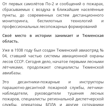
От первых самолётов По-2 и сообщений о пожарах,
сбрасываемых с воздуха в ближайшие населённые
пункты, до современных систем дистанционного
мониторинга, беспилотных технологий и
профессиональных лесопожарных формирований
Своё место в истории занимает и Тюменская
область.
Уже в 1938 году был создан Тюменский авиаотряд №
04, ставший частью системы авиационной охраны
лесов СССР. Сегодня дело, начатое первыми лесными
лётчиками, продолжают специалисты Тюменской
авиабазы.
Это десантники-пожарные и инструкторы
парашютно-десантной пожарной службы, летчики-
наблюдатели, руководители тушения лесных
пожаров, специалисты региональной диспетчерской
службы, операторы БПЛА и другие сотрудники