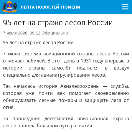
95 лет на страже лесов России
Официально
7 июля 2026, 09:12
95 лет на страже лесов России
7 июля система авиационной охраны лесов России
отмечает юбилей. В этот день в 1931 году впервые в
истории страны самолёт поднялся в воздух
специально для авиапатрулирования лесов.
Так началась история Авиалесоохраны — службы,
которая уже почти век помогает своевременно
обнаруживать лесные пожары и защищать леса от
огня.
За прошедшие десятилетия авиационная охрана
лесов прошла большой путь развития.