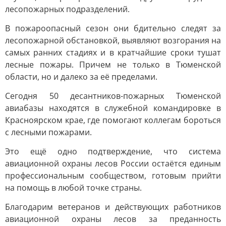
лесопожарных подразделений.
В пожароопасный сезон они бдительно следят за
лесопожарной обстановкой, выявляют возгорания на
самых ранних стадиях и в кратчайшие сроки тушат
лесные пожары. Причем не только в Тюменской
области, но и далеко за её пределами.
Сегодня 50 десантников-пожарных Тюменской
авиабазы находятся в служебной командировке в
Красноярском крае, где помогают коллегам бороться
с лесными пожарами.
Это ещё одно подтверждение, что система
авиационной охраны лесов России остаётся единым
профессиональным сообществом, готовым прийти
на помощь в любой точке страны.
Благодарим ветеранов и действующих работников
авиационной охраны лесов за преданность