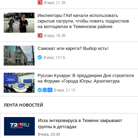
Вчера, 21:39
Инспекторы ГАИ начали использовать
скрытые патрули, чтобы ловить подростков
на мотоциклах в Тюменском районе
Вчера, 18:09
Самокат или карета? Выбор есть!
Вчера, 10:16
Руслан Кухарук: В преддверии Дня строителя
на Форуме «Города Югры: Архитектура
Вчера, 21:15
ЛЕНТА НОВОСТЕЙ
Изза энтеровируса в Тюмени закрывают
группы в детсадах
Вчера, 23:30