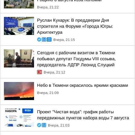
Вчера, 21:22
Руслан Кухарук: В преддверии Дня
строителя на Форуме «Города Югры:
Архитектура
Вчера, 21:15
Сегодня с рабочим визитом в Тюмени
побывал депутат Госдумы VIII созыва,
председатель ЛДПР Леонид Слуцкий
Вчера, 21:12
Небо в Тюмени окрасилось яркими красками
Вчера, 21:09
Проект "Чистая вода": график работы
передвижных пунктов набора воды 7 августа
Вчера, 21:03