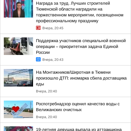
Награда за труд. Лучших строителей
Тюменской области наградили на
торжественном мероприятии, посвященном
профессиональному празднику
Вчера, 20:45
Поддержка участников специальной военной
операции – приоритетная задача Единой
России
Вчера, 20:43
На Монтажников/Широтная в Тюмени
произошло ДТП: иномарка сбила доставщика
еды
Вчера, 20:40
Роспотребнадзор оценил качество воды с
Велижанских очистных
Вчера, 20:40
19-летняя девушка выпала из аттракциона