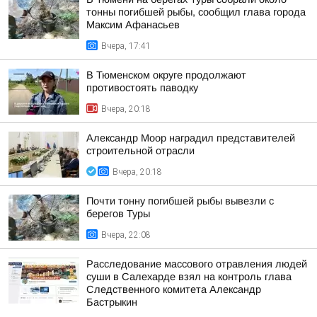
тонны погибшей рыбы, сообщил глава города
Максим Афанасьев
Вчера, 17:41
В Тюменском округе продолжают
противостоять паводку
Вчера, 20:18
Александр Моор наградил представителей
строительной отрасли
Вчера, 20:18
Почти тонну погибшей рыбы вывезли с
берегов Туры
Вчера, 22:08
Расследование массового отравления людей
суши в Салехарде взял на контроль глава
Следственного комитета Александр
Бастрыкин