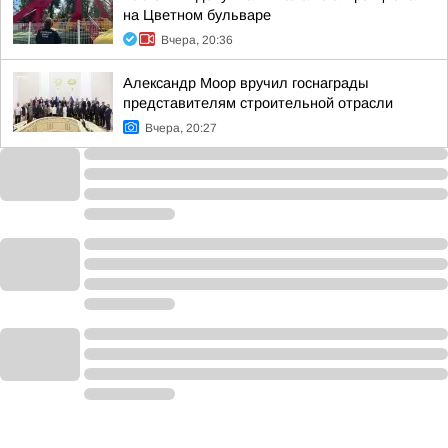
на Цветном бульваре
Вчера, 20:36
Александр Моор вручил госнаграды
представителям строительной отрасли
Вчера, 20:27