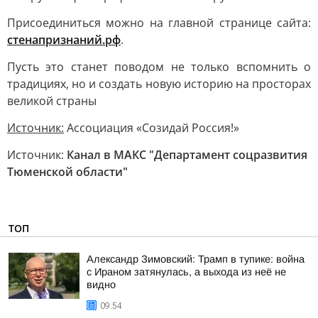
Присоединиться можно на главной странице сайта:
стенапризнаний.рф
.
Пусть это станет поводом не только вспомнить о
традициях, но и создать новую историю на просторах
великой страны
Источник:
Ассоциация «Созидай Россия!»
Источник:
Канал в МАКС "Департамент соцразвития
Тюменской области"
ТОП
Александр Зимовский: Трамп в тупике: война
с Ираном затянулась, а выхода из неё не
видно
09:54