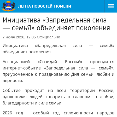
Инициатива «Запредельная сила
— семьЯ» объединяет поколения
Официально
7 июля 2026, 12:05
Инициатива «Запредельная сила — семьЯ»
объединяет поколения
Ассоциацией «Созидай Россия!» проводится
интернет-событие «Запредельная сила — семьЯ»,
приуроченное к празднованию Дня семьи, любви и
верности.
Событие проходит на всей территории России,
вдохновляя людей говорить о главном: о любви,
благодарности и силе семьи
2026 год – особый год сплоченности народов