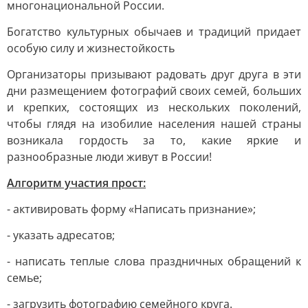
многонациональной России.
Богатство культурных обычаев и традиций придает
особую силу и жизнестойкость
Организаторы призывают радовать друг друга в эти
дни размещением фотографий своих семей, больших
и крепких, состоящих из нескольких поколений,
чтобы глядя на изобилие населения нашей страны
возникала гордость за то, какие яркие и
разнообразные люди живут в России!
Алгоритм участия прост:
- активировать форму «Написать признание»;
- указать адресатов;
- написать теплые слова праздничных обращений к
семье;
- загрузить фотографию семейного круга.