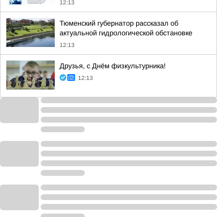
12:13
Тюменский губернатор рассказал об
актуальной гидрологической обстановке
12:13
Друзья, с Днём физкультурника!
12:13