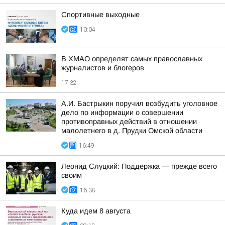
Спортивные выходные
10:04
В ХМАО определят самых православных
журналистов и блогеров
17:32
А.И. Бастрыкин поручил возбудить уголовное
дело по информации о совершении
противоправных действий в отношении
малолетнего в д. Прудки Омской области
16:49
Леонид Слуцкий: Поддержка — прежде всего
своим
16:38
Куда идем 8 августа