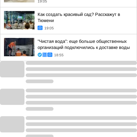
19:05
Как создать красивый сад? Расскажут в
Тюмени
19:05
"Чистая вода": еще больше общественных
организаций подключились к доставке воды
18:55