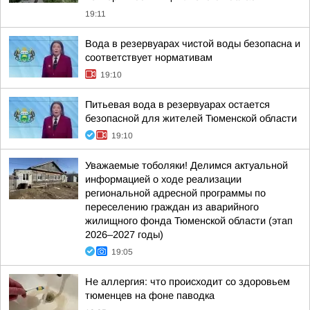
19:11
Вода в резервуарах чистой воды безопасна и
соответствует нормативам
19:10
Питьевая вода в резервуарах остается
безопасной для жителей Тюменской области
19:10
Уважаемые тоболяки! Делимся актуальной
информацией о ходе реализации
региональной адресной программы по
переселению граждан из аварийного
жилищного фонда Тюменской области (этап
2026–2027 годы)
19:05
Не аллергия: что происходит со здоровьем
тюменцев на фоне паводка