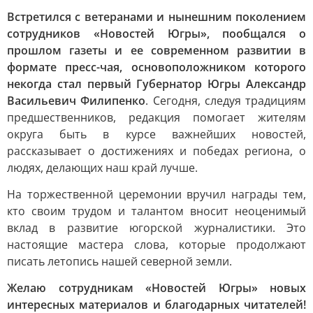
Встретился с ветеранами и нынешним поколением
сотрудников «Новостей Югры», пообщался о
прошлом газеты и ее современном развитии в
формате пресс-чая, основоположником которого
некогда стал первый Губернатор Югры Александр
Васильевич Филипенко
. Сегодня, следуя традициям
предшественников, редакция помогает жителям
округа быть в курсе важнейших новостей,
рассказывает о достижениях и победах региона, о
людях, делающих наш край лучше.
На торжественной церемонии вручил награды тем,
кто своим трудом и талантом вносит неоценимый
вклад в развитие югорской журналистики. Это
настоящие мастера слова, которые продолжают
писать летопись нашей северной земли.
Желаю сотрудникам «Новостей Югры» новых
интересных материалов и благодарных читателей!