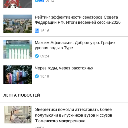
09:12
Рейтинг эффективности сенаторов Совета
Федерации РФ. Итоги весенней сессии-2026
16:16
Максим Афанасьев: Доброе утро. График
уровня воды в Туре
09:24
Через годы, через расстоянья
10:19
ЛЕНТА НОВОСТЕЙ
Энергетики помогли аттестовать более
полутысячи выпускников вузов и ссузов
Тюменского макрорегиона