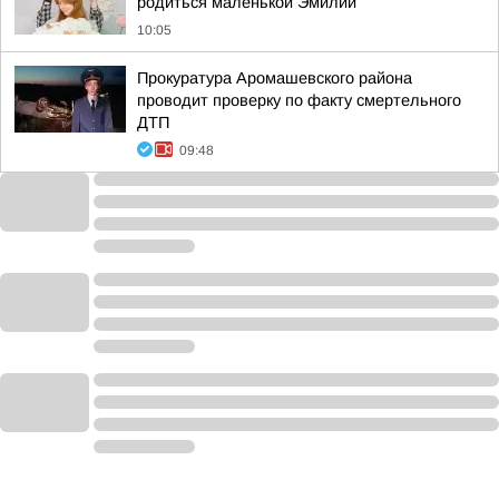
родиться маленькой Эмилии
10:05
Прокуратура Аромашевского района
проводит проверку по факту смертельного
ДТП
09:48