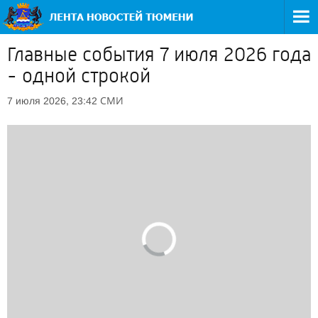
Главные события 7 июля 2026 года
- одной строкой
СМИ
7 июля 2026, 23:42