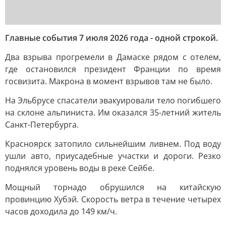
Главные события 7 июля 2026 года - одной строкой.
Два взрыва прогремели в Дамаске рядом с отелем,
где остановился президент Франции по время
госвизита. Макрона в момент взрывов там не было.
На Эльбрусе спасатели эвакуировали тело погибшего
на склоне альпиниста. Им оказался 35-летний житель
Санкт-Петербурга.
Красноярск затопило сильнейшим ливнем. Под воду
ушли авто, приусадебные участки и дороги. Резко
поднялся уровень воды в реке Сейбе.
Мощный торнадо обрушился на китайскую
провинцию Хубэй. Скорость ветра в течение четырех
часов доходила до 149 км/ч.