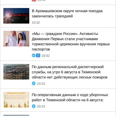
В Аромашевском округе ночная поездка
закончилась трагедией
10:32
«Мы — граждане России». Активисты
Движения Первых стали участниками
торжественной церемонии вручения первых
паспортов
10:32
По данным региональной диспетчерской
службы, на утро 6 августа в Тюменской
области нет действующих лесных пожаров
10:23
По оперативным данным о ходе уборочных
работ в Тюменской области на 6 августа:
10:23