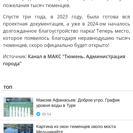
пожелания тысяч тюменцев.
Спустя три года, в 2023 году, была готова вся
проектная документация, а уже в 2024-ом началось
долгожданное благоустройство парка! Теперь место,
которое появилось благодаря неравнодушию тысяч
тюменцев, скоро официально будет открыто!
Источник:
Канал в МАКС "Тюмень. Администрация
города"
ТОП
Максим Афанасьев: Доброе утро. График
уровня воды в Туре
09:54
Картина из окон тюменцев около моста
Мельникайте