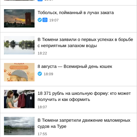
Тобольск, пойманный в лучах заката
19:07
В Тюмени заявили о первых успехах в борьбе
с неприятным запахом воды
18:22
8 августа — Всемирный день кошек
18:09
18 371 рубль на школьную форму: кто может
получить и как оформить
18:07
В Тюмени запретили движение маломерных
судов на Туре
17:55