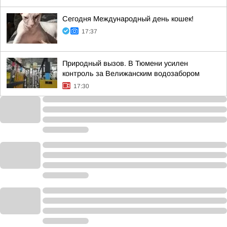
Сегодня Международный день кошек!
17:37
Природный вызов. В Тюмени усилен
контроль за Велижанским водозабором
17:30