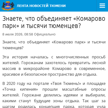
Знаете, что объединяет «Комарово
парк» и тысячи тюменцев?
Официально
8 июля 2026, 08:58
Знаете, что объединяет «Комарово парк» и тысячи
тюменцев?
Эта история началась с многочисленных просьб
жителей. Горожанам захотелось превратить лесной
массив в микрорайоне Комарово в современное,
красивое и безопасное пространство для отдыха.
В 2020 году на портале «Твоя Тюмень!» и площадке
«Точка кипения» прошли масштабные опросы
жителей. Горожане делились идеями и выбирали,
какими станут будущие зоны отдыха. Так шаг за
шагом родилась концепция парка, которая учла