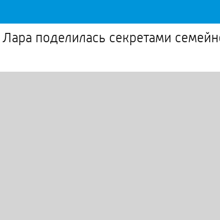
а Лара поделилась секретами семейн