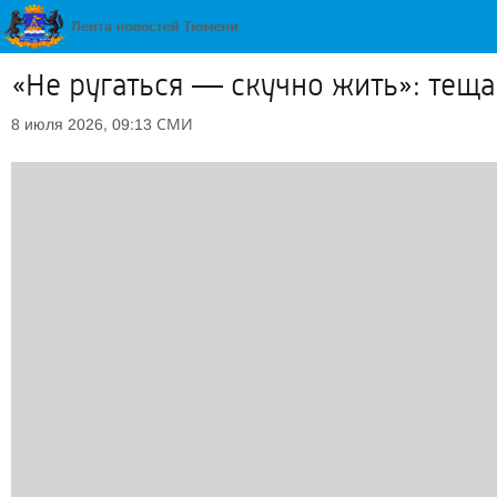
«Не ругаться — скучно жить»: тещ
СМИ
8 июля 2026, 09:13