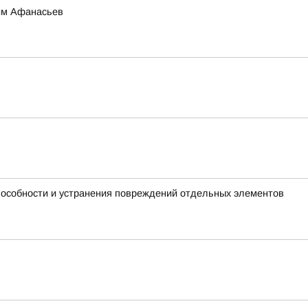
сим Афанасьев
пособности и устранения повреждений отдельных элементов