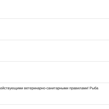
с действующими ветеринарно-санитарными правилами! Рыба