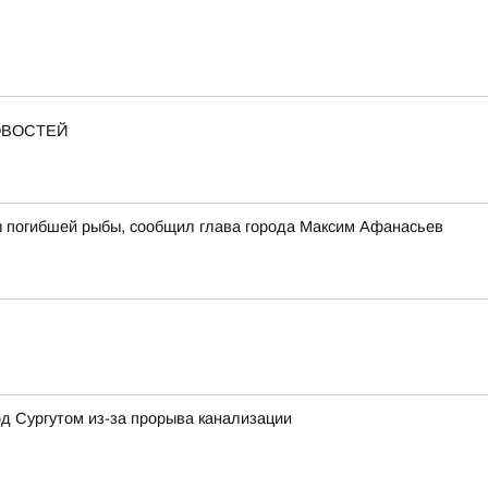
ОВОСТЕЙ
ы погибшей рыбы, сообщил глава города Максим Афанасьев
д Сургутом из-за прорыва канализации