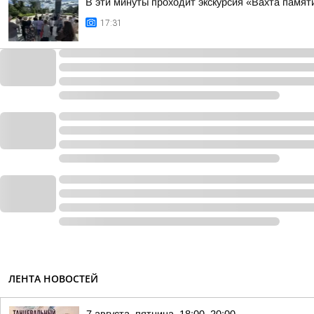
В эти минуты проходит экскурсия «Вахта памят
17:31
ЛЕНТА НОВОСТЕЙ