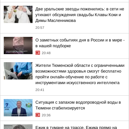
Две уральские звезды поженились: в сети не
утихают обсуждения свадьбы Клавы Коки и
Димы Масленникова
20:57
О заметных событиях дня в России и в мире -
в нашей подборке
20:48
Жители Тюменской области с ограниченными
возможностями здоровья смогут бесплатно
пройти онлайн-обучение по работе с
инструментами искусственного интеллекта
20:41
Ситуация с запахом водопроводной воды в
Тюмени стабилизируется
20:36
Ежик в тумане на трассе. Ежика прямо на