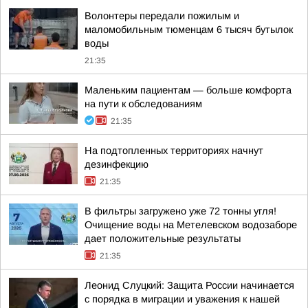
Волонтеры передали пожилым и
маломобильным тюменцам 6 тысяч бутылок
воды
21:35
Маленьким пациентам — больше комфорта
на пути к обследованиям
21:35
На подтопленных территориях начнут
дезинфекцию
21:35
В фильтры загружено уже 72 тонны угля!
Очищение воды на Метелевском водозаборе
дает положительные результаты
21:35
Леонид Слуцкий: Защита России начинается
с порядка в миграции и уважения к нашей