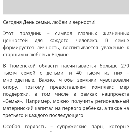
Сегодня День семьи, любви и верности!
Этот праздник – символ главных жизненных
ценностей для каждого человека. В семье
формируется личность, воспитывается уважение к
старшим и любовь к Родине.
В Тюменской области насчитывается больше 270
тысяч семей с детьми, и 40 тысяч из них –
многодетные. Важно, чтобы земляки чувствовали
опору, поэтому предоставляем комплекс мер
поддержки, в том числе в рамках нацпроекта
«Семья». Например, можно получить региональный
материнский капитал на первого ребёнка, а также на
третьего и каждого последующего.
Особая гордость – супружеские пары, которые