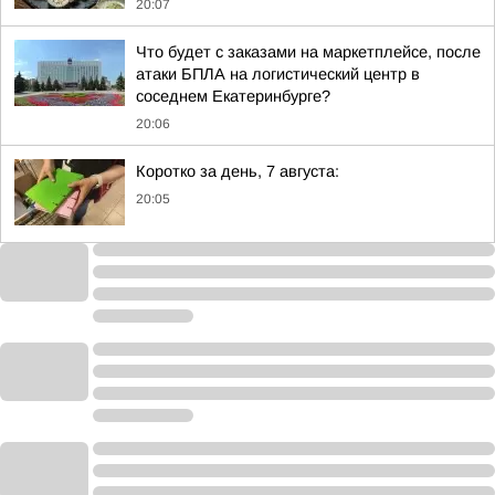
20:07
Что будет с заказами на маркетплейсе, после
атаки БПЛА на логистический центр в
соседнем Екатеринбурге?
20:06
Коротко за день, 7 августа:
20:05