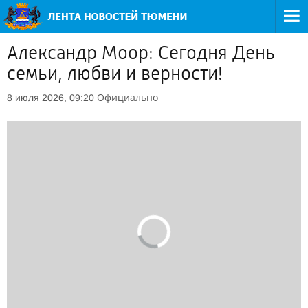
Александр Моор: Сегодня День
семьи, любви и верности!
Официально
8 июля 2026, 09:20