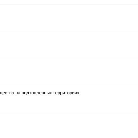
щества на подтопленных территориях