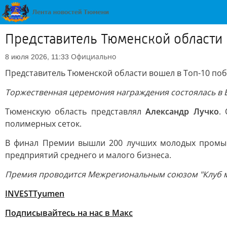
Представитель Тюменской области
Официально
8 июля 2026, 11:33
Представитель Тюменской области вошел в Топ-10 по
Торжественная церемония награждения состоялась в
Тюменскую область представлял
Александр Лучко
.
полимерных сеток.
В финал Премии вышли 200 лучших молодых промышл
предприятий среднего и малого бизнеса.
Премия проводится Межрегиональным союзом "Клуб 
INVESTTyumen
Подписывайтесь на нас в Макс