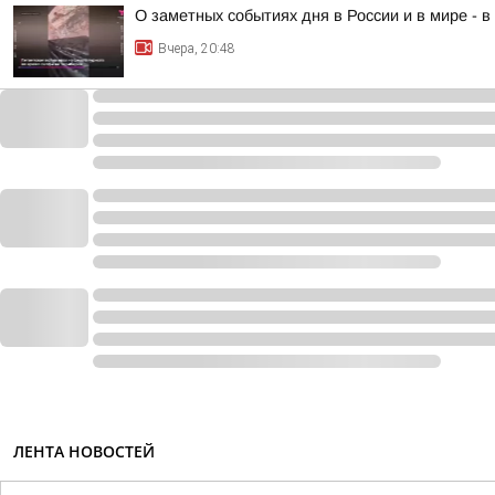
О заметных событиях дня в России и в мире - 
Вчера, 20:48
ЛЕНТА НОВОСТЕЙ