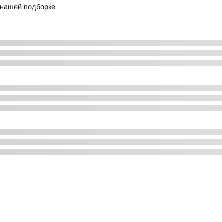
в нашей подборке