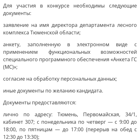
Для участия в конкурсе необходимы следующие
документы:
заявление на имя директора департамента лесного
комплекса Тюменской области;
анкету, заполненную в электронном виде с
применением функциональных возможностей
специального программного обеспечения «Анкета ГС
(МС)»;
согласие на обработку персональных данных;
иные документы по желанию кандидата.
Документы предоставляются:
лично по адресу: Тюмень, Первомайская, 34/1,
кабинет 307; с понедельника по четверг — с 9:00 до
18:00, по пятницам — до 17:00 (перерыв на обед с
12:30 до 13:30);