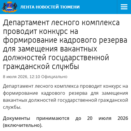
Департамент лесного комплекса
проводит конкурс на
формирование кадрового резерва
для замещения вакантных
должностей государственной
гражданской службы
Официально
8 июля 2026, 12:10
Департамент лесного комплекса проводит конкурс на
формирование кадрового резерва для замещения
вакантных должностей государственной гражданской
службы.
Документы принимаются до 20 июля 2026
(включительно).