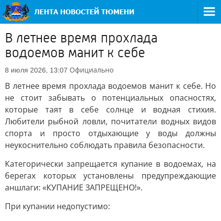
В летнее время прохлада
водоемов манит к себе
Официально
8 июля 2026, 13:07
В летнее время прохлада водоемов манит к себе. Но
не стоит забывать о потенциальных опасностях,
которые таят в себе солнце и водная стихия.
Любители рыбной ловли, почитатели водных видов
спорта и просто отдыхающие у воды должны
неукоснительно соблюдать правила безопасности.
Категорически запрещается купание в водоемах, на
берегах которых установлены предупреждающие
аншлаги: «КУПАНИЕ ЗАПРЕЩЕНО!».
При купании недопустимо: