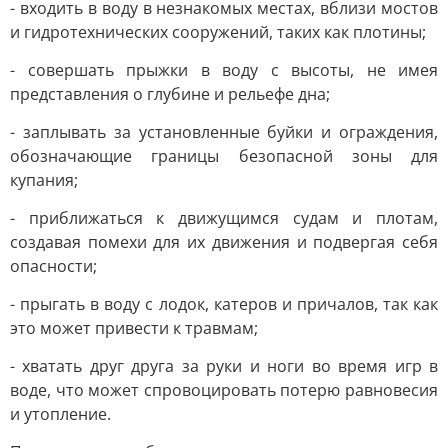
- входить в воду в незнакомых местах, вблизи мостов
и гидротехнических сооружений, таких как плотины;
- совершать прыжки в воду с высоты, не имея
представления о глубине и рельефе дна;
- заплывать за установленные буйки и ограждения,
обозначающие границы безопасной зоны для
купания;
- приближаться к движущимся судам и плотам,
создавая помехи для их движения и подвергая себя
опасности;
- прыгать в воду с лодок, катеров и причалов, так как
это может привести к травмам;
- хватать друг друга за руки и ноги во время игр в
воде, что может спровоцировать потерю равновесия
и утопление.