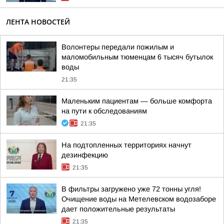
ЛЕНТА НОВОСТЕЙ
Волонтеры передали пожилым и
маломобильным тюменцам 6 тысяч бутылок
воды
21:35
Маленьким пациентам — больше комфорта
на пути к обследованиям
21:35
На подтопленных территориях начнут
дезинфекцию
21:35
В фильтры загружено уже 72 тонны угля!
Очищение воды на Метелевском водозаборе
дает положительные результаты
21:35