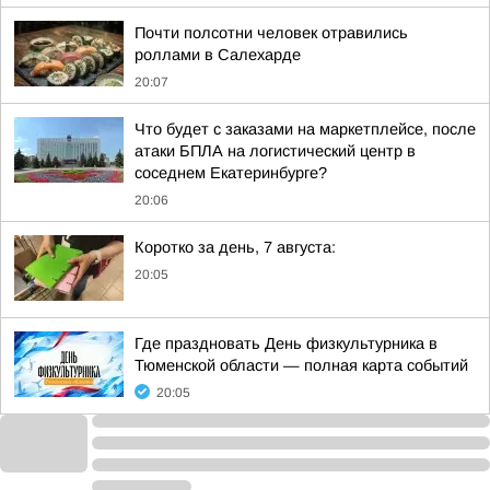
Почти полсотни человек отравились
роллами в Салехарде
20:07
Что будет с заказами на маркетплейсе, после
атаки БПЛА на логистический центр в
соседнем Екатеринбурге?
20:06
Коротко за день, 7 августа:
20:05
Где праздновать День физкультурника в
Тюменской области — полная карта событий
20:05