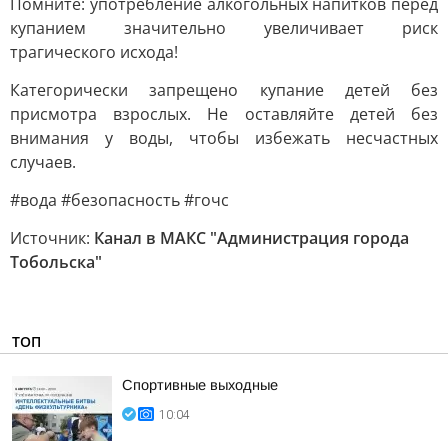
Помните: употребление алкогольных напитков перед
купанием значительно увеличивает риск
трагического исхода!
Категорически запрещено купание детей без
присмотра взрослых. Не оставляйте детей без
внимания у воды, чтобы избежать несчастных
случаев.
#вода #безопасность #гочс
Источник:
Канал в МАКС "Администрация города
Тобольска"
ТОП
Спортивные выходные
10:04