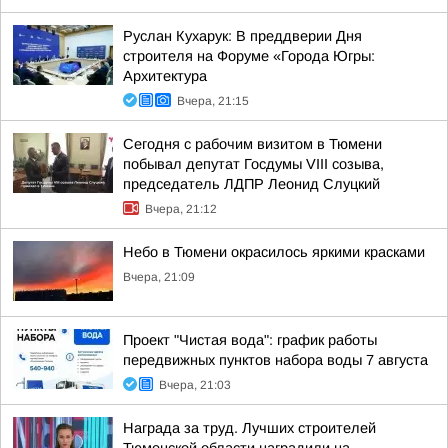
Руслан Кухарук: В преддверии Дня
строителя на Форуме «Города Югры:
Архитектура
Вчера, 21:15
Сегодня с рабочим визитом в Тюмени
побывал депутат Госдумы VIII созыва,
председатель ЛДПР Леонид Слуцкий
Вчера, 21:12
Небо в Тюмени окрасилось яркими красками
Вчера, 21:09
Проект "Чистая вода": график работы
передвижных пунктов набора воды 7 августа
Вчера, 21:03
Награда за труд. Лучших строителей