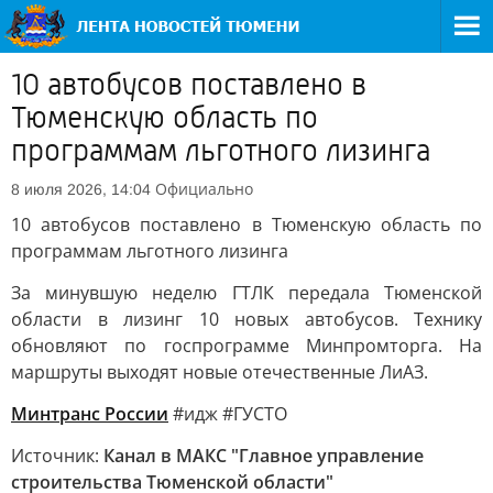
10 автобусов поставлено в
Тюменскую область по
программам льготного лизинга
Официально
8 июля 2026, 14:04
10 автобусов поставлено в Тюменскую область по
программам льготного лизинга
За минувшую неделю ГТЛК передала Тюменской
области в лизинг 10 новых автобусов. Технику
обновляют по госпрограмме Минпромторга. На
маршруты выходят новые отечественные ЛиАЗ.
Минтранс России
#идж #ГУСТО
Источник:
Канал в МАКС "Главное управление
строительства Тюменской области"