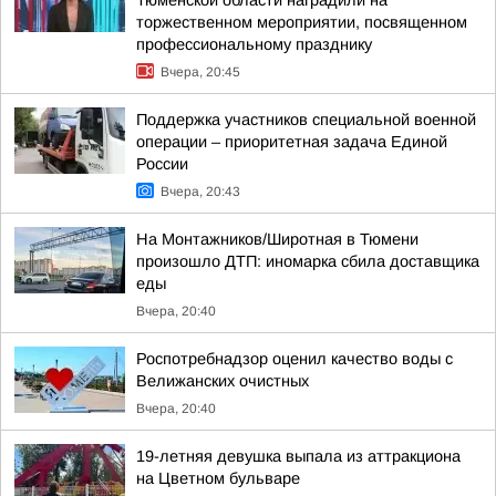
Тюменской области наградили на
торжественном мероприятии, посвященном
профессиональному празднику
Вчера, 20:45
Поддержка участников специальной военной
операции – приоритетная задача Единой
России
Вчера, 20:43
На Монтажников/Широтная в Тюмени
произошло ДТП: иномарка сбила доставщика
еды
Вчера, 20:40
Роспотребнадзор оценил качество воды с
Велижанских очистных
Вчера, 20:40
19-летняя девушка выпала из аттракциона
на Цветном бульваре