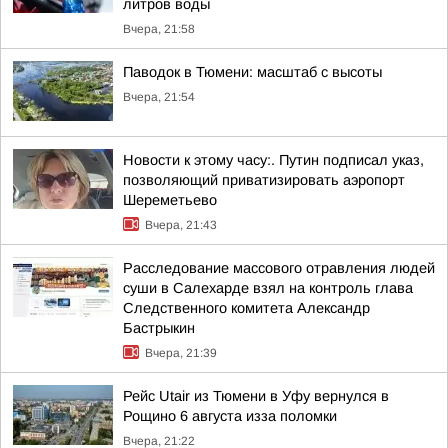
литров воды
Вчера, 21:58
Паводок в Тюмени: масштаб с высоты
Вчера, 21:54
Новости к этому часу:. Путин подписал указ,
позволяющий приватизировать аэропорт
Шереметьево
Вчера, 21:43
Расследование массового отравления людей
суши в Салехарде взял на контроль глава
Следственного комитета Александр
Бастрыкин
Вчера, 21:39
Рейс Utair из Тюмени в Уфу вернулся в
Рощино 6 августа изза поломки
Вчера, 21:22