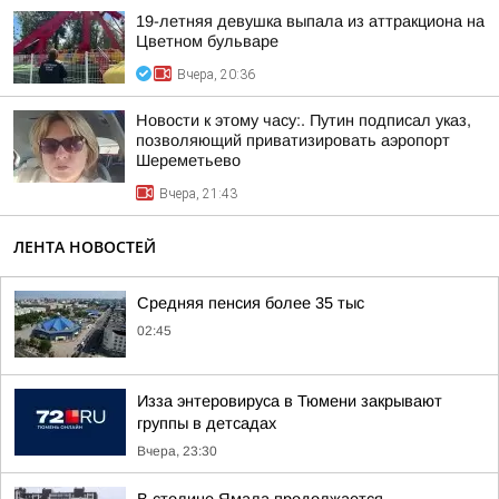
19-летняя девушка выпала из аттракциона на
Цветном бульваре
Вчера, 20:36
Новости к этому часу:. Путин подписал указ,
позволяющий приватизировать аэропорт
Шереметьево
Вчера, 21:43
ЛЕНТА НОВОСТЕЙ
Средняя пенсия более 35 тыс
02:45
Изза энтеровируса в Тюмени закрывают
группы в детсадах
Вчера, 23:30