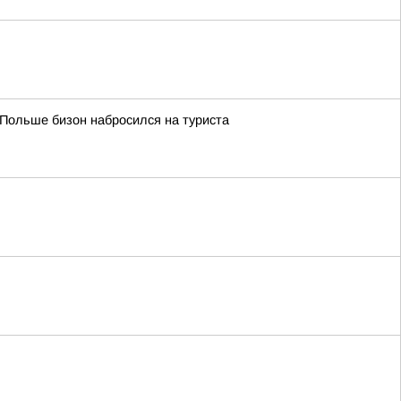
 Польше бизон набросился на туриста