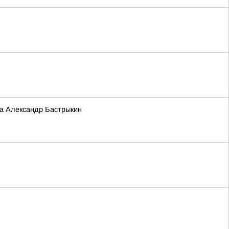
та Александр Бастрыкин