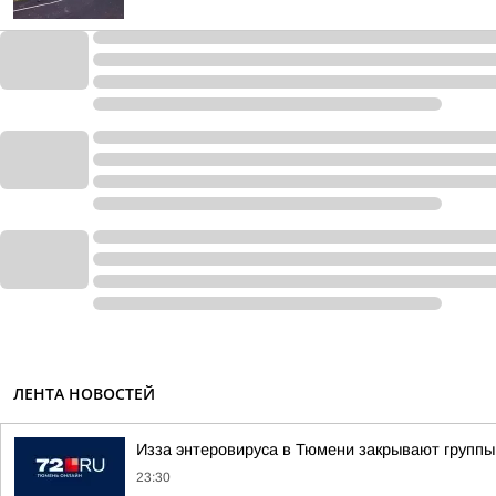
ЛЕНТА НОВОСТЕЙ
Изза энтеровируса в Тюмени закрывают группы
23:30