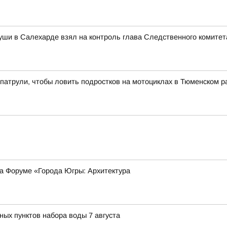
уши в Салехарде взял на контроль глава Следственного комитет
патрули, чтобы ловить подростков на мотоциклах в Тюменском р
на Форуме «Города Югры: Архитектура
ных пунктов набора воды 7 августа