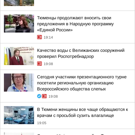
Тюменцы продолжают вносить свои
предложения в Народную программу
«Единой России»
19:14
Качество воды с Велижанских сооружений
проверил Роспотребнадзор
19:08
Сегодня участники презентационного турне
посетили региональную организацию
Всероссийского общества слепых
19:08
В Тюмени женщины все чаще обращаются к
врачам с просьбой сузить влагалище
19:05