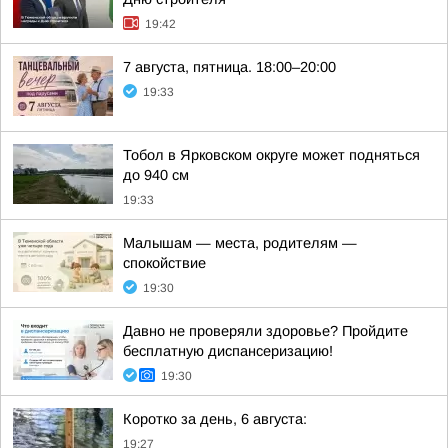
19:42
7 августа, пятница. 18:00–20:00
19:33
Тобол в Ярковском округе может подняться
до 940 см
19:33
Малышам — места, родителям —
спокойствие
19:30
Давно не проверяли здоровье? Пройдите
бесплатную диспансеризацию!
19:30
Коротко за день, 6 августа:
19:27