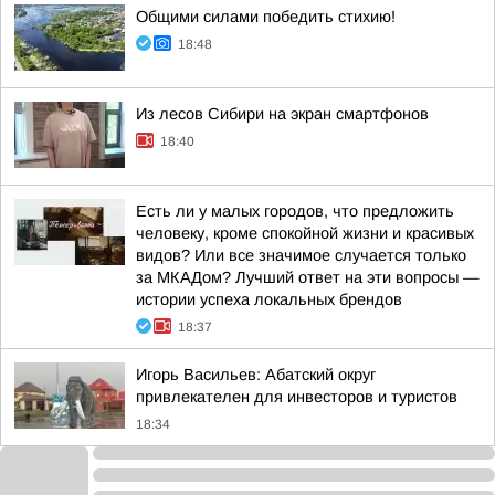
Общими силами победить стихию!
18:48
Из лесов Сибири на экран смартфонов
18:40
Есть ли у малых городов, что предложить
человеку, кроме спокойной жизни и красивых
видов? Или все значимое случается только
за МКАДом? Лучший ответ на эти вопросы —
истории успеха локальных брендов
18:37
Игорь Васильев: Абатский округ
привлекателен для инвесторов и туристов
18:34