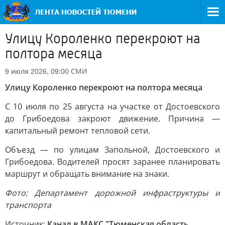
Улицу Короленко перекроют на
полтора месяца
СМИ
9 июля 2026, 09:00
Улицу Короленко перекроют на полтора месяца
С 10 июля по 25 августа на участке от Достоевского
до Грибоедова закроют движение. Причина —
капитальный ремонт тепловой сети.
Объезд — по улицам Запольной, Достоевского и
Грибоедова. Водителей просят заранее планировать
маршрут и обращать внимание на знаки.
Фото: Департамент дорожной инфраструктуры и
транспорта
Источник:
Канал в МАКС "Тюменская область